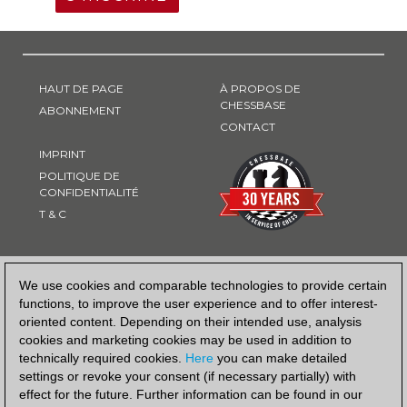
HAUT DE PAGE
À PROPOS DE
CHESSBASE
ABONNEMENT
CONTACT
IMPRINT
POLITIQUE DE
CONFIDENTIALITÉ
T & C
MOYEN DE PAIEMENT
We use cookies and comparable technologies to provide certain
functions, to improve the user experience and to offer interest-
oriented content. Depending on their intended use, analysis
cookies and marketing cookies may be used in addition to
technically required cookies.
Here
you can make detailed
settings or revoke your consent (if necessary partially) with
effect for the future. Further information can be found in our