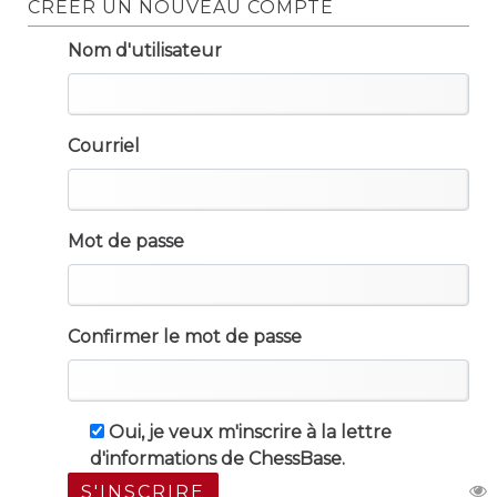
CRÉER UN NOUVEAU COMPTE
Nom d'utilisateur
Courriel
Mot de passe
Confirmer le mot de passe
Oui, je veux m'inscrire à la lettre
d'informations de ChessBase.
S'INSCRIRE