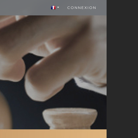
CONNEXION