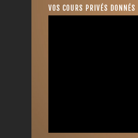
VOS COURS PRIVÉS DONNÉS