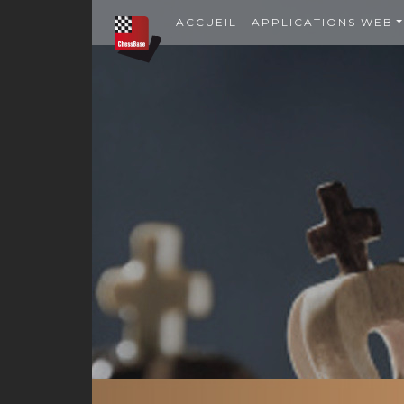
ACCUEIL
APPLICATIONS WEB