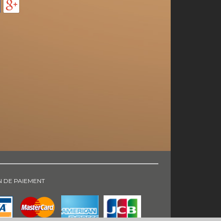
 DE PAIEMENT