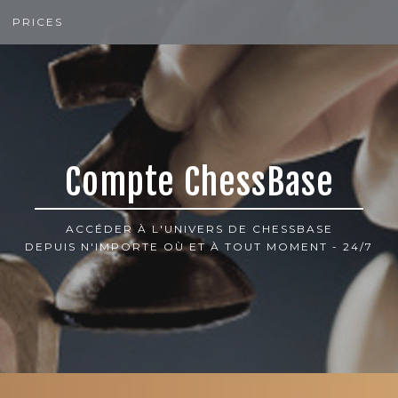
PRICES
Compte ChessBase
ACCÉDER À L'UNIVERS DE CHESSBASE
DEPUIS N'IMPORTE OÙ ET À TOUT MOMENT - 24/7