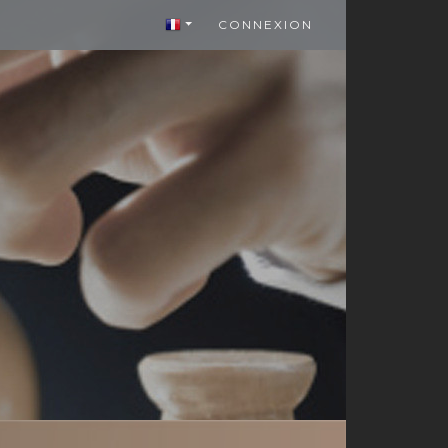
CONNEXION