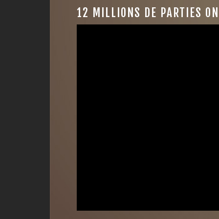
12 MILLIONS DE PARTIES ON