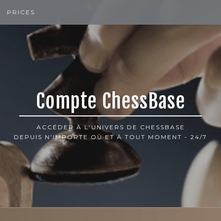
PRICES
Compte ChessBase
ACCÉDER À L'UNIVERS DE CHESSBASE
DEPUIS N'IMPORTE OÙ ET À TOUT MOMENT - 24/7