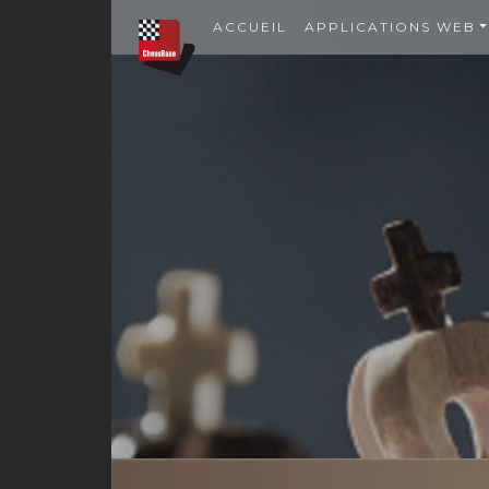
ACCUEIL
APPLICATIONS WEB