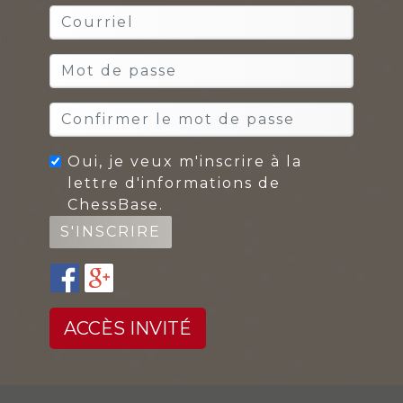
Oui, je veux m'inscrire à la
lettre d'informations de
ChessBase.
ACCÈS INVITÉ