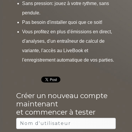
Sans pression: jouez à votre rythme, sans
pendule.
Pas besoin d'installer quoi que ce soit!
Vous profitez en plus d'émissions en direct,
d'analyses, d'un entraîneur de calcul de
variante, l'accès au LiveBook et
l'enregistrement automatique de vos parties.
Créer un nouveau compte
maintenant
et commencer à tester