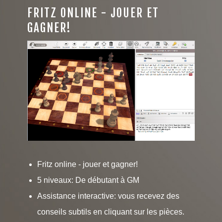
FRITZ ONLINE - JOUER ET
GAGNER!
Fritz online - jouer et gagner!
5 niveaux: De débutant à GM
Assistance interactive: vous recevez des
conseils subtils en cliquant sur les pièces.