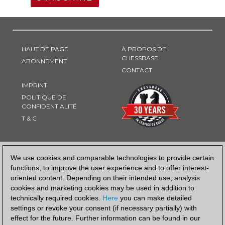
HAUT DE PAGE
À PROPOS DE
CHESSBASE
ABONNEMENT
CONTACT
IMPRINT
POLITIQUE DE
CONFIDENTIALITÉ
T & C
MOYEN DE PAIEMENT
We use cookies and comparable technologies to provide certain
functions, to improve the user experience and to offer interest-
oriented content. Depending on their intended use, analysis
cookies and marketing cookies may be used in addition to
technically required cookies.
Here
you can make detailed
settings or revoke your consent (if necessary partially) with
effect for the future. Further information can be found in our