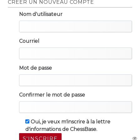
CRÉER UN NOUVEAU COMPTE
Nom d'utilisateur
Courriel
Mot de passe
Confirmer le mot de passe
Oui, je veux m'inscrire à la lettre
d'informations de ChessBase.
S'INSCRIRE