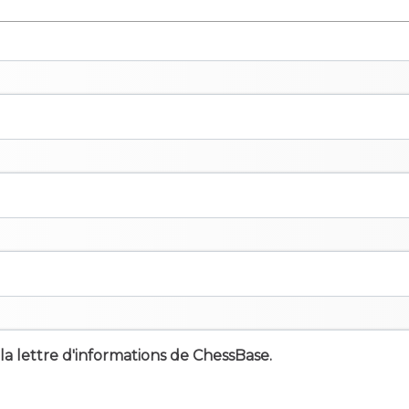
à la lettre d'informations de ChessBase.