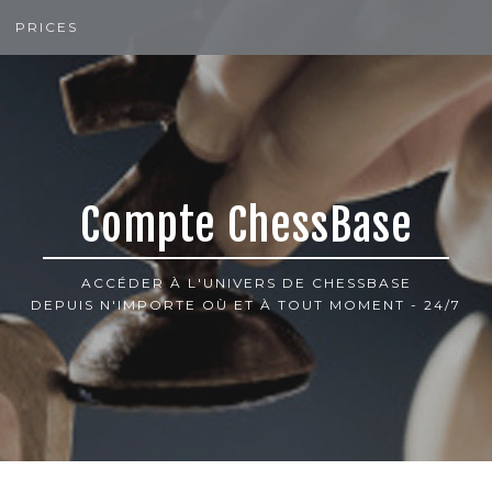
PRICES
Compte ChessBase
ACCÉDER À L'UNIVERS DE CHESSBASE
DEPUIS N'IMPORTE OÙ ET À TOUT MOMENT - 24/7