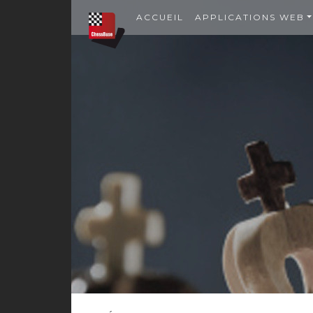
ACCUEIL
APPLICATIONS WEB