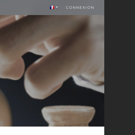
CONNEXION