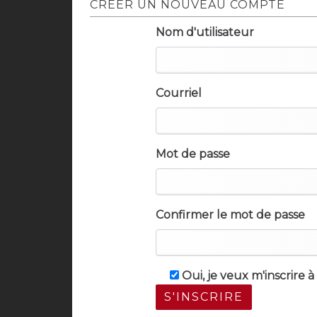
CRÉER UN NOUVEAU COMPTE
Nom d'utilisateur
Courriel
Mot de passe
Confirmer le mot de passe
Oui, je veux m'inscrire 
S'INSCRIRE