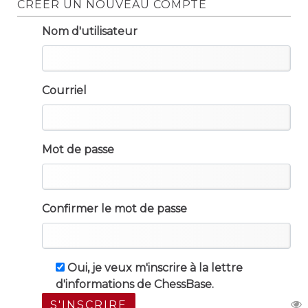
CRÉER UN NOUVEAU COMPTE
Nom d'utilisateur
Courriel
Mot de passe
Confirmer le mot de passe
Oui, je veux m'inscrire à la lettre
d'informations de ChessBase.
S'INSCRIRE