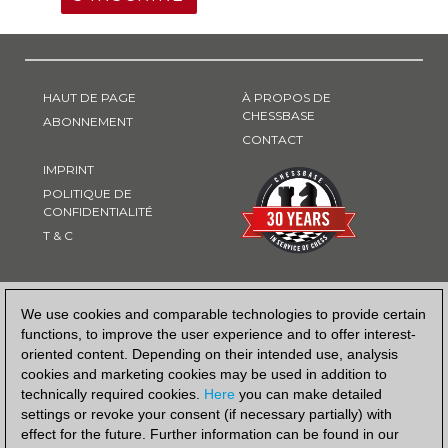
HAUT DE PAGE
À PROPOS DE
CHESSBASE
ABONNEMENT
CONTACT
IMPRINT
POLITIQUE DE
CONFIDENTIALITÉ
T & C
MOYEN DE PAIEMENT
We use cookies and comparable technologies to provide certain
functions, to improve the user experience and to offer interest-
oriented content. Depending on their intended use, analysis
cookies and marketing cookies may be used in addition to
technically required cookies.
Here
you can make detailed
settings or revoke your consent (if necessary partially) with
effect for the future. Further information can be found in our