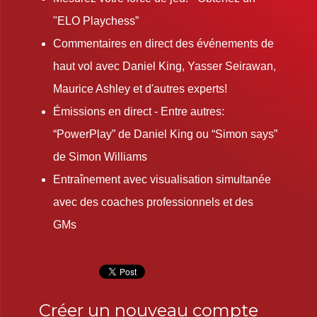
"ELO Playchess”
Commentaires en direct des événements de
haut vol avec Daniel King, Yasser Seirawan,
Maurice Ashley et d'autres experts!
Émissions en direct - Entre autres:
“PowerPlay” de Daniel King ou “Simon says”
de Simon Williams
Entraînement avec visualisation simultanée
avec des coaches professionnels et des
GMs
Créer un nouveau compte