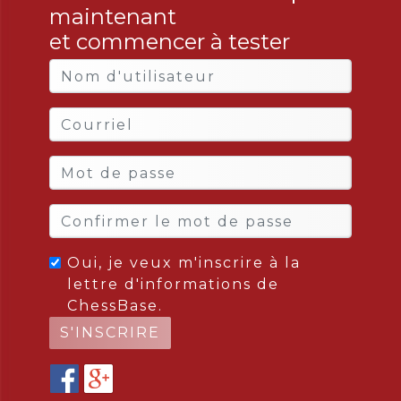
maintenant
et commencer à tester
Oui, je veux m'inscrire à la
lettre d'informations de
ChessBase.