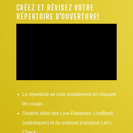
CRÉEZ ET RÉVISEZ VOTRE
RÉPERTOIRE D'OUVERTURE!
Le répertoire se crée simplement en cliquant
les coups.
Soutien idéal des Live-Database, LiveBook
(statistiques) et du moteurs d'analyse Let’s
Check