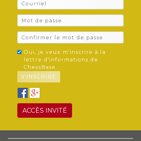
Oui, je veux m'inscrire à la
lettre d'informations de
ChessBase.
ACCÈS INVITÉ