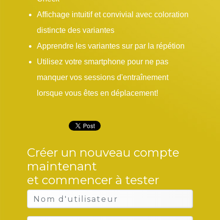
Affichage intuitif et convivial avec coloration
distincte des variantes
Apprendre les variantes sur par la répétion
Utilisez votre smartphone pour ne pas
manquer vos sessions d'entraînement
lorsque vous êtes en déplacement!
Créer un nouveau compte
maintenant
et commencer à tester