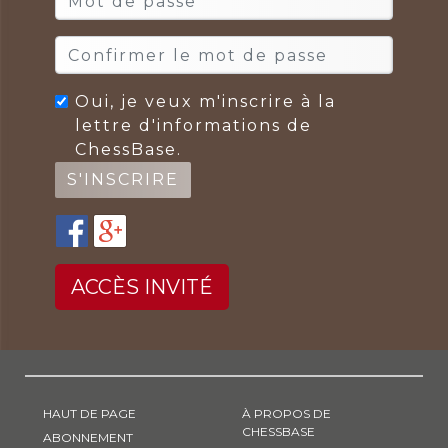
Oui, je veux m'inscrire à la
lettre d'informations de
ChessBase.
ACCÈS INVITÉ
HAUT DE PAGE
À PROPOS DE
CHESSBASE
ABONNEMENT