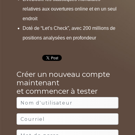
relatives aux ouvertures online et en un seul
endroit
Doté de “Let’s Check”, avec 200 millions de
positions analysées en profondeur
Créer un nouveau compte
maintenant
et commencer à tester