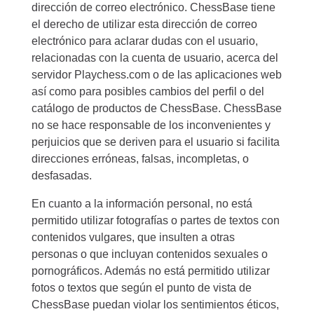
dirección de correo electrónico. ChessBase tiene
el derecho de utilizar esta dirección de correo
electrónico para aclarar dudas con el usuario,
relacionadas con la cuenta de usuario, acerca del
servidor Playchess.com o de las aplicaciones web
así como para posibles cambios del perfil o del
catálogo de productos de ChessBase. ChessBase
no se hace responsable de los inconvenientes y
perjuicios que se deriven para el usuario si facilita
direcciones erróneas, falsas, incompletas, o
desfasadas.
En cuanto a la información personal, no está
permitido utilizar fotografías o partes de textos con
contenidos vulgares, que insulten a otras
personas o que incluyan contenidos sexuales o
pornográficos. Además no está permitido utilizar
fotos o textos que según el punto de vista de
ChessBase puedan violar los sentimientos éticos,