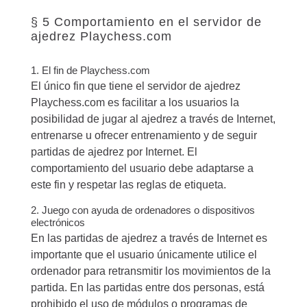
§ 5 Comportamiento en el servidor de
ajedrez Playchess.com
1. El fin de Playchess.com
El único fin que tiene el servidor de ajedrez
Playchess.com es facilitar a los usuarios la
posibilidad de jugar al ajedrez a través de Internet,
entrenarse u ofrecer entrenamiento y de seguir
partidas de ajedrez por Internet. El
comportamiento del usuario debe adaptarse a
este fin y respetar las reglas de etiqueta.
2. Juego con ayuda de ordenadores o dispositivos
electrónicos
En las partidas de ajedrez a través de Internet es
importante que el usuario únicamente utilice el
ordenador para retransmitir los movimientos de la
partida. En las partidas entre dos personas, está
prohibido el uso de módulos o programas de