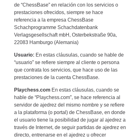
de “ChessBase” en relación con los servicios o
prestaciones ofrecidos, siempre se hace
referencia a la empresa ChessBase
Schachprogramme Schachdatenbank
Verlagsgesellschaft mbH, Osterbekstraße 90a,
22083 Hamburgo (Alemania)
Usuario:
En estas cláusulas, cuando se hable de
“usuario” se refiere siempre al cliente o persona
que contrata los servicios, que hace uso de las
prestaciones de la cuenta ChessBase.
Playchess.com
En estas cláusulas, cuando se
hable de “Playchess.com”, se hace referencia al
servidor de ajedrez del mismo nombre y se refiere
a la plataforma (o portal) de ChessBase, en donde
el usuario tiene la posibilidad de jugar al ajedrez a
través de Internet, de seguir partidas de ajedrez en
directo, entrenarse en el ajedrez u ofrecer