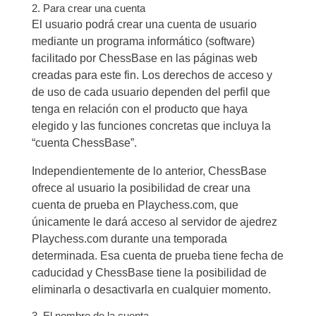
2. Para crear una cuenta
El usuario podrá crear una cuenta de usuario
mediante un programa informático (software)
facilitado por ChessBase en las páginas web
creadas para este fin. Los derechos de acceso y
de uso de cada usuario dependen del perfil que
tenga en relación con el producto que haya
elegido y las funciones concretas que incluya la
“cuenta ChessBase”.
Independientemente de lo anterior, ChessBase
ofrece al usuario la posibilidad de crear una
cuenta de prueba en Playchess.com, que
únicamente le dará acceso al servidor de ajedrez
Playchess.com durante una temporada
determinada. Esa cuenta de prueba tiene fecha de
caducidad y ChessBase tiene la posibilidad de
eliminarla o desactivarla en cualquier momento.
3. El nombre de la cuenta