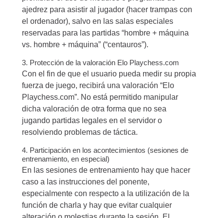
ajedrez para asistir al jugador (hacer trampas con
el ordenador), salvo en las salas especiales
reservadas para las partidas “hombre + máquina
vs. hombre + máquina” (“centauros”).
3. Protección de la valoración Elo Playchess.com
Con el fin de que el usuario pueda medir su propia
fuerza de juego, recibirá una valoración “Elo
Playchess.com”. No está permitido manipular
dicha valoración de otra forma que no sea
jugando partidas legales en el servidor o
resolviendo problemas de táctica.
4. Participación en los acontecimientos (sesiones de
entrenamiento, en especial)
En las sesiones de entrenamiento hay que hacer
caso a las instrucciones del ponente,
especialmente con respecto a la utilización de la
función de charla y hay que evitar cualquier
alteración o molestias durante la sesión. El