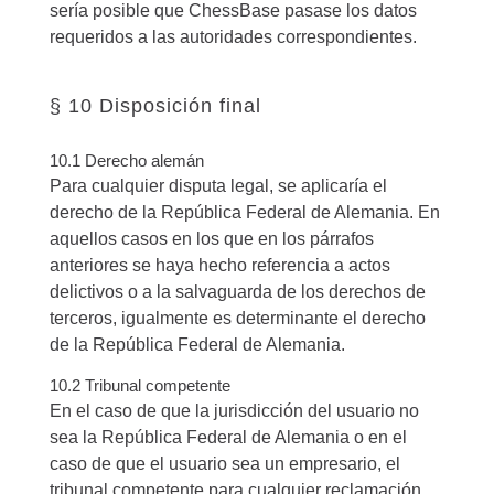
sería posible que ChessBase pasase los datos
requeridos a las autoridades correspondientes.
§ 10 Disposición final
10.1 Derecho alemán
Para cualquier disputa legal, se aplicaría el
derecho de la República Federal de Alemania. En
aquellos casos en los que en los párrafos
anteriores se haya hecho referencia a actos
delictivos o a la salvaguarda de los derechos de
terceros, igualmente es determinante el derecho
de la República Federal de Alemania.
10.2 Tribunal competente
En el caso de que la jurisdicción del usuario no
sea la República Federal de Alemania o en el
caso de que el usuario sea un empresario, el
tribunal competente para cualquier reclamación