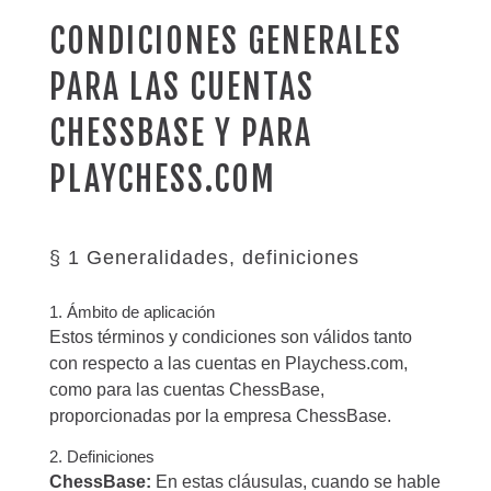
CONDICIONES GENERALES
PARA LAS CUENTAS
CHESSBASE Y PARA
PLAYCHESS.COM
§ 1 Generalidades, definiciones
1. Ámbito de aplicación
Estos términos y condiciones son válidos tanto
con respecto a las cuentas en Playchess.com,
como para las cuentas ChessBase,
proporcionadas por la empresa ChessBase.
2. Definiciones
ChessBase:
En estas cláusulas, cuando se hable