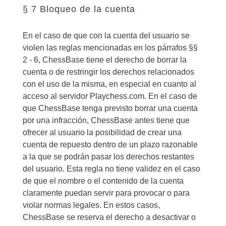
§ 7 Bloqueo de la cuenta
En el caso de que con la cuenta del usuario se
violen las reglas mencionadas en los párrafos §§
2 - 6, ChessBase tiene el derecho de borrar la
cuenta o de restringir los derechos relacionados
con el uso de la misma, en especial en cuanto al
acceso al servidor Playchess.com. En el caso de
que ChessBase tenga previsto borrar una cuenta
por una infracción, ChessBase antes tiene que
ofrecer al usuario la posibilidad de crear una
cuenta de repuesto dentro de un plazo razonable
a la que se podrán pasar los derechos restantes
del usuario. Esta regla no tiene validez en el caso
de que el nombre o el contenido de la cuenta
claramente puedan servir para provocar o para
violar normas legales. En estos casos,
ChessBase se reserva el derecho a desactivar o