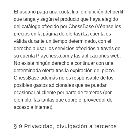
El usuario paga una cuota fija, en función del perfil
que tenga y según el producto que haya elegido
del catálogo ofrecido por ChessBase (Véanse los
precios en la página de ofertas) La cuenta es
válida durante un tiempo determinado, con el
derecho a usar los servicios ofrecidos a través de
su cuenta Playchess.com y las aplicaciones web.
No existe ningún derecho a continuar con una
determinada oferta tras la expiración del plazo.
ChessBase además no es responsable de los
posibles gastos adicionales que se puedan
ocasionar al cliente por parte de terceros (por
ejemplo, las tarifas que cobre el proveedor de
acceso a Internet).
§ 9 Privacidad, divulgación a terceros