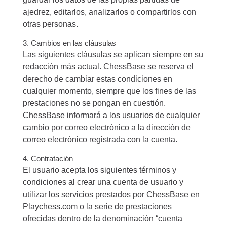
ajedrez, editarlos, analizarlos o compartirlos con
otras personas.
3. Cambios en las cláusulas
Las siguientes cláusulas se aplican siempre en su
redacción más actual. ChessBase se reserva el
derecho de cambiar estas condiciones en
cualquier momento, siempre que los fines de las
prestaciones no se pongan en cuestión.
ChessBase informará a los usuarios de cualquier
cambio por correo electrónico a la dirección de
correo electrónico registrada con la cuenta.
4. Contratación
El usuario acepta los siguientes términos y
condiciones al crear una cuenta de usuario y
utilizar los servicios prestados por ChessBase en
Playchess.com o la serie de prestaciones
ofrecidas dentro de la denominación “cuenta