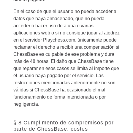
En el caso de que el usuario no pueda acceder a
datos que haya almacenado, que no pueda
acceder o hacer uso de a una o varias
aplicaciones web o si no consigue jugar al ajedrez
en el servidor Playchess.com, únicamente puede
reclamar el derecho a recibir una compensación si
ChessBase es culpable de ese problema y dura
más de 48 horas. El daño que ChessBase tiene
que reparar en esos casos se limita al importe que
el usuario haya pagado por el servicio. Las
restricciones mencionadas anteriormente no son
válidas si ChessBase ha ocasionado el mal
funcionamiento de forma intencionada o por
negligencia.
§ 8 Cumplimento de compromisos por
parte de ChessBase, costes