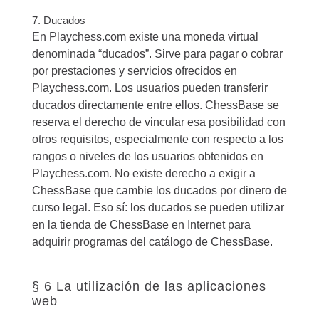
7. Ducados
En Playchess.com existe una moneda virtual
denominada “ducados”. Sirve para pagar o cobrar
por prestaciones y servicios ofrecidos en
Playchess.com. Los usuarios pueden transferir
ducados directamente entre ellos. ChessBase se
reserva el derecho de vincular esa posibilidad con
otros requisitos, especialmente con respecto a los
rangos o niveles de los usuarios obtenidos en
Playchess.com. No existe derecho a exigir a
ChessBase que cambie los ducados por dinero de
curso legal. Eso sí: los ducados se pueden utilizar
en la tienda de ChessBase en Internet para
adquirir programas del catálogo de ChessBase.
§ 6 La utilización de las aplicaciones
web