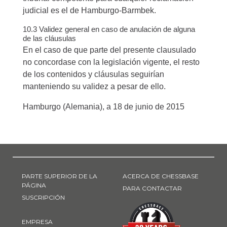
judicial es el de Hamburgo-Barmbek.
10.3 Validez general en caso de anulación de alguna
de las cláusulas
En el caso de que parte del presente clausulado
no concordase con la legislación vigente, el resto
de los contenidos y cláusulas seguirían
manteniendo su validez a pesar de ello.
Hamburgo (Alemania), a 18 de junio de 2015
PARTE SUPERIOR DE LA
ACERCA DE CHESSBASE
PÁGINA
PARA CONTACTAR
SUSCRIPCIÓN
EMPRESA