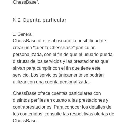
ChessBase”.
§ 2 Cuenta particular
1. General
ChessBase ofrece al usuario la posibilidad de
crear una “cuenta ChessBase” particular,
personalizada, con el fin de que el usuario pueda
disfrutar de los servicios y las prestaciones que
sirvan para cumplir con el fin que tiene este
servicio. Los servicios únicamente se podrán
utilizar con una cuenta personalizada.
ChessBase ofrece cuentas particulares con
distintos perfiles en cuanto a las prestaciones y
contraprestaciones. Para conocer los detalles de
los contenidos, consulte las respectivas ofertas de
ChessBase.