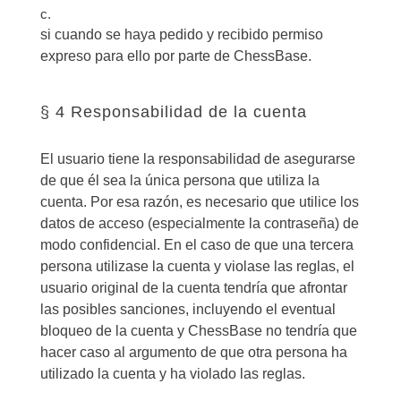
c.
si cuando se haya pedido y recibido permiso
expreso para ello por parte de ChessBase.
§ 4 Responsabilidad de la cuenta
El usuario tiene la responsabilidad de asegurarse
de que él sea la única persona que utiliza la
cuenta. Por esa razón, es necesario que utilice los
datos de acceso (especialmente la contraseña) de
modo confidencial. En el caso de que una tercera
persona utilizase la cuenta y violase las reglas, el
usuario original de la cuenta tendría que afrontar
las posibles sanciones, incluyendo el eventual
bloqueo de la cuenta y ChessBase no tendría que
hacer caso al argumento de que otra persona ha
utilizado la cuenta y ha violado las reglas.