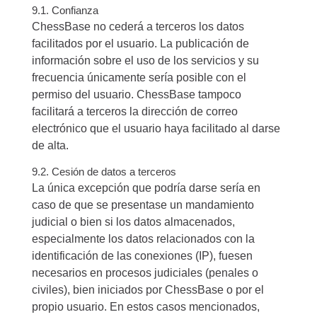
9.1. Confianza
ChessBase no cederá a terceros los datos
facilitados por el usuario. La publicación de
información sobre el uso de los servicios y su
frecuencia únicamente sería posible con el
permiso del usuario. ChessBase tampoco
facilitará a terceros la dirección de correo
electrónico que el usuario haya facilitado al darse
de alta.
9.2. Cesión de datos a terceros
La única excepción que podría darse sería en
caso de que se presentase un mandamiento
judicial o bien si los datos almacenados,
especialmente los datos relacionados con la
identificación de las conexiones (IP), fuesen
necesarios en procesos judiciales (penales o
civiles), bien iniciados por ChessBase o por el
propio usuario. En estos casos mencionados,