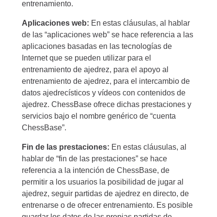
entrenamiento.
Aplicaciones web:
En estas cláusulas, al hablar
de las “aplicaciones web” se hace referencia a las
aplicaciones basadas en las tecnologías de
Internet que se pueden utilizar para el
entrenamiento de ajedrez, para el apoyo al
entrenamiento de ajedrez, para el intercambio de
datos ajedrecísticos y vídeos con contenidos de
ajedrez. ChessBase ofrece dichas prestaciones y
servicios bajo el nombre genérico de “cuenta
ChessBase”.
Fin de las prestaciones:
En estas cláusulas, al
hablar de “fin de las prestaciones” se hace
referencia a la intención de ChessBase, de
permitir a los usuarios la posibilidad de jugar al
ajedrez, seguir partidas de ajedrez en directo, de
entrenarse o de ofrecer entrenamiento. Es posible
guardar los datos de las propias partidas de