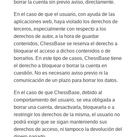
borrar la cuenta sin previo aviso, directamente.
En el caso de que el usuario, con ayuda de las
aplicaciones web, haya violado los derechos de
terceros, especialmente con respecto a los
derechos de autor, a la hora de guardar
contenidos, ChessBase se reserva el derecho a
bloquear el acceso a dichos contenidos o de
borrarlos. En este tipo de casos, ChessBase tiene
el derecho a bloquear o borrar la cuenta en
cuestión. No es necesario aviso previo ni la
comunicación de un plazo para borrar los datos.
En el caso de que ChessBase, debido al
comportamiento del usuario, se vea obligada a
borrar una cuenta, desactivarla, bloquearla o a
restringir los derechos de la misma, el usuario no
podrá exigir que se sigan manteniendo sus
derechos de acceso, ni tampoco la devolución del
dinero pagado.