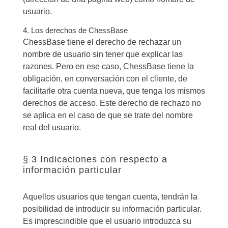
usuario.
4. Los derechos de ChessBase
ChessBase tiene el derecho de rechazar un
nombre de usuario sin tener que explicar las
razones. Pero en ese caso, ChessBase tiene la
obligación, en conversación con el cliente, de
facilitarle otra cuenta nueva, que tenga los mismos
derechos de acceso. Este derecho de rechazo no
se aplica en el caso de que se trate del nombre
real del usuario.
§ 3 Indicaciones con respecto a
información particular
Aquellos usuarios que tengan cuenta, tendrán la
posibilidad de introducir su información particular.
Es imprescindible que el usuario introduzca su