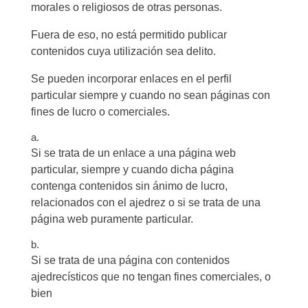
morales o religiosos de otras personas.
Fuera de eso, no está permitido publicar
contenidos cuya utilización sea delito.
Se pueden incorporar enlaces en el perfil
particular siempre y cuando no sean páginas con
fines de lucro o comerciales.
a.
Si se trata de un enlace a una página web
particular, siempre y cuando dicha página
contenga contenidos sin ánimo de lucro,
relacionados con el ajedrez o si se trata de una
página web puramente particular.
b.
Si se trata de una página con contenidos
ajedrecísticos que no tengan fines comerciales, o
bien