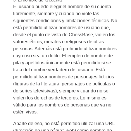
El usuario puede elegir el nombre de su cuenta
libremente, siempre y cuando no viole las
siguientes condiciones y limitaciones técnicas. No
está permitido utilizar nombres de usuario que,
desde el punto de vista de ChessBase, violen los
valores éticos, morales o religiosos de otras
personas. Además está prohibido utilizar nombres
cuyo uso sea un delito. El empleo de nombre de
pila y apellidos únicamente está permitido si se
trata del nombre verdadero del usuario. Está
permitido utilizar nombres de personajes ficticios
(figuras de la literatura, personajes de películas o
de series televisivas), siempre y cuando no se
violen los derechos de terceros. Lo mismo es
válido para los nombres de personas que ya no
estén vivos.
Aparte de eso, no está permitido utilizar una URL
(dirección de una página web) como nombre de