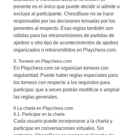
ponente es el único que puede decidir si admite o
excluye al participante. ChessBase no se hace
responsable por las decisiones tomadas por los
ponentes al respecto. Esas reglas también son
válidas para las retransmisiones de partidas de
ajedrez u otro tipo de acontecimientos de ajedrez
organizados o retransmitidos en Playchess.com.
5. Torneos en Playchess.com
En Playchess.com se organizan torneos con
regularidad. Puede haber reglas especiales para
los torneos con respecto a los requisitos para
participar, que a veces podrán modificar o ampliar
las reglas generales.
6 La charla en Playchess.com
6.1. Participar en la charla
Cada usuario puede incorporarse a la charla y
participar en conversaciones virtuales. Sin