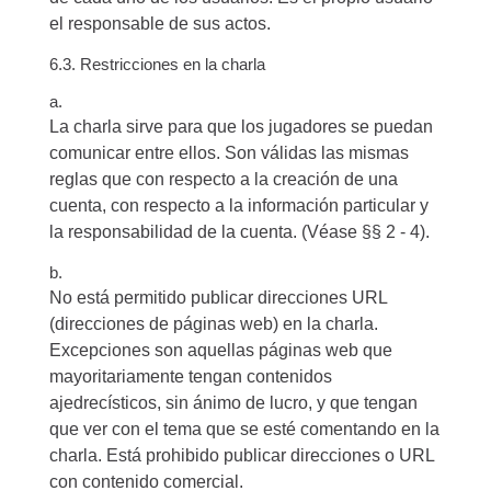
el responsable de sus actos.
6.3. Restricciones en la charla
a.
La charla sirve para que los jugadores se puedan
comunicar entre ellos. Son válidas las mismas
reglas que con respecto a la creación de una
cuenta, con respecto a la información particular y
la responsabilidad de la cuenta. (Véase §§ 2 - 4).
b.
No está permitido publicar direcciones URL
(direcciones de páginas web) en la charla.
Excepciones son aquellas páginas web que
mayoritariamente tengan contenidos
ajedrecísticos, sin ánimo de lucro, y que tengan
que ver con el tema que se esté comentando en la
charla. Está prohibido publicar direcciones o URL
con contenido comercial.