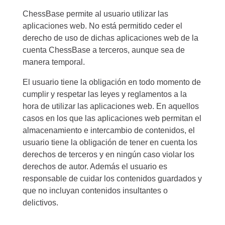
ChessBase permite al usuario utilizar las
aplicaciones web. No está permitido ceder el
derecho de uso de dichas aplicaciones web de la
cuenta ChessBase a terceros, aunque sea de
manera temporal.
El usuario tiene la obligación en todo momento de
cumplir y respetar las leyes y reglamentos a la
hora de utilizar las aplicaciones web. En aquellos
casos en los que las aplicaciones web permitan el
almacenamiento e intercambio de contenidos, el
usuario tiene la obligación de tener en cuenta los
derechos de terceros y en ningún caso violar los
derechos de autor. Además el usuario es
responsable de cuidar los contenidos guardados y
que no incluyan contenidos insultantes o
delictivos.