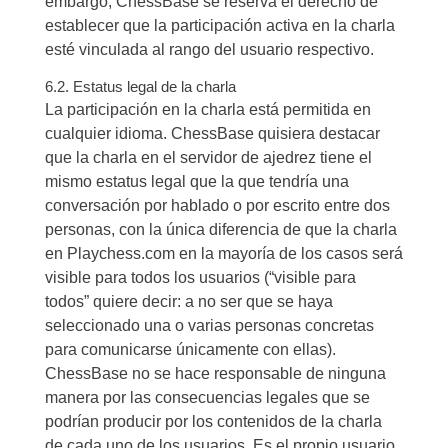
embargo, ChessBase se reserva el derecho de
establecer que la participación activa en la charla
esté vinculada al rango del usuario respectivo.
6.2. Estatus legal de la charla
La participación en la charla está permitida en
cualquier idioma. ChessBase quisiera destacar
que la charla en el servidor de ajedrez tiene el
mismo estatus legal que la que tendría una
conversación por hablado o por escrito entre dos
personas, con la única diferencia de que la charla
en Playchess.com en la mayoría de los casos será
visible para todos los usuarios (“visible para
todos” quiere decir: a no ser que se haya
seleccionado una o varias personas concretas
para comunicarse únicamente con ellas).
ChessBase no se hace responsable de ninguna
manera por las consecuencias legales que se
podrían producir por los contenidos de la charla
de cada uno de los usuarios. Es el propio usuario