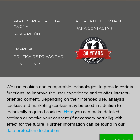
PARTE SUPERIOR DE LA
ACERCA DE CHESSBASE
PÁGINA
PARA CONTACTAR
SUSCRIPCIÓN
EMPRESA
POLÍTICA DE PRIVACIDAD
CONDICIONES
FORMA DE PAGO
We use cookies and comparable technologies to provide certain
functions, to improve the user experience and to offer interest-
oriented content. Depending on their intended use, analysis
cookies and marketing cookies may be used in addition to
technically required cookies.
Here
you can make detailed
settings or revoke your consent (if necessary partially) with
effect for the future. Further information can be found in our
data protection declaration
.