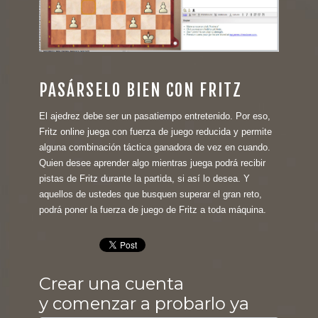
PASÁRSELO BIEN CON FRITZ
El ajedrez debe ser un pasatiempo entretenido. Por eso,
Fritz online juega con fuerza de juego reducida y permite
alguna combinación táctica ganadora de vez en cuando.
Quien desee aprender algo mientras juega podrá recibir
pistas de Fritz durante la partida, si así lo desea. Y
aquellos de ustedes que busquen superar el gran reto,
podrá poner la fuerza de juego de Fritz a toda máquina.
Crear una cuenta
y comenzar a probarlo ya