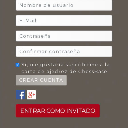
Sí, me gustaría suscribirme a la
carta de ajedrez de ChessBase
ENTRAR COMO INVITADO