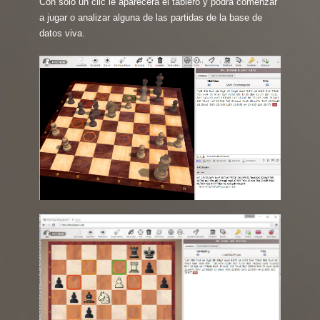
Con solo un clic le aparecerá el tablero y podrá comenzar
a jugar o analizar alguna de las partidas de la base de
datos viva.