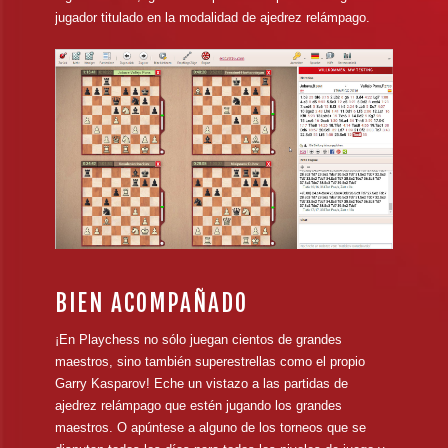
jugador titulado en la modalidad de ajedrez relámpago.
BIEN ACOMPAÑADO
¡En Playchess no sólo juegan cientos de grandes
maestros, sino también superestrellas como el propio
Garry Kasparov! Eche un vistazo a las partidas de
ajedrez relámpago que estén jugando los grandes
maestros. O apúntese a alguno de los torneos que se