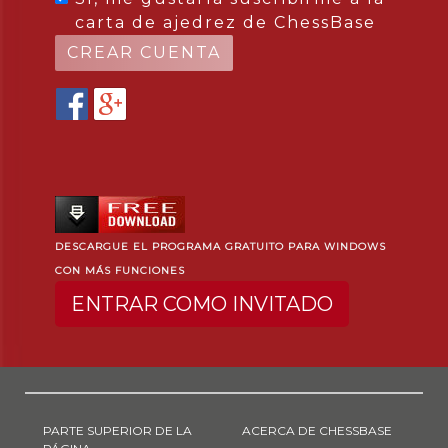
carta de ajedrez de ChessBase
DESCARGUE EL PROGRAMA GRATUITO PARA WINDOWS
CON MÁS FUNCIONES
ENTRAR COMO INVITADO
PARTE SUPERIOR DE LA
ACERCA DE CHESSBASE