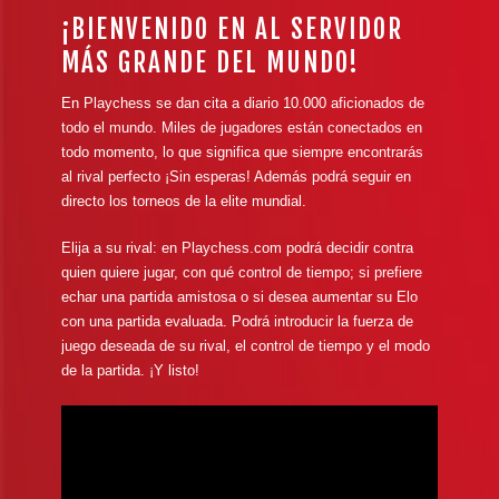
¡BIENVENIDO EN AL SERVIDOR
MÁS GRANDE DEL MUNDO!
En Playchess se dan cita a diario 10.000 aficionados de
todo el mundo. Miles de jugadores están conectados en
todo momento, lo que significa que siempre encontrarás
al rival perfecto ¡Sin esperas! Además podrá seguir en
directo los torneos de la elite mundial.
Elija a su rival: en Playchess.com podrá decidir contra
quien quiere jugar, con qué control de tiempo; si prefiere
echar una partida amistosa o si desea aumentar su Elo
con una partida evaluada. Podrá introducir la fuerza de
juego deseada de su rival, el control de tiempo y el modo
de la partida. ¡Y listo!