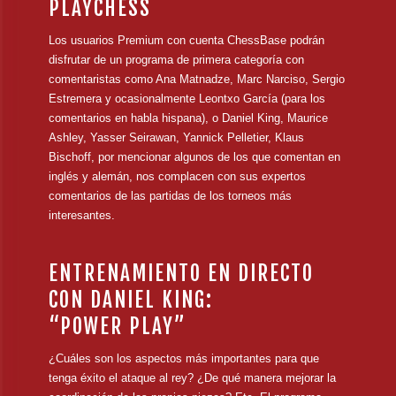
PLAYCHESS
Los usuarios Premium con cuenta ChessBase podrán
disfrutar de un programa de primera categoría con
comentaristas como Ana Matnadze, Marc Narciso, Sergio
Estremera y ocasionalmente Leontxo García (para los
comentarios en habla hispana), o Daniel King, Maurice
Ashley, Yasser Seirawan, Yannick Pelletier, Klaus
Bischoff, por mencionar algunos de los que comentan en
inglés y alemán, nos complacen con sus expertos
comentarios de las partidas de los torneos más
interesantes.
ENTRENAMIENTO EN DIRECTO
CON DANIEL KING:
“POWER PLAY”
¿Cuáles son los aspectos más importantes para que
tenga éxito el ataque al rey? ¿De qué manera mejorar la