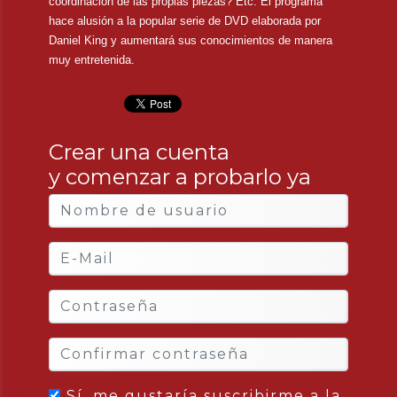
coordinación de las propias piezas? Etc. El programa
hace alusión a la popular serie de DVD elaborada por
Daniel King y aumentará sus conocimientos de manera
muy entretenida.
Crear una cuenta
y comenzar a probarlo ya
Sí, me gustaría suscribirme a la