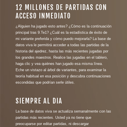
12 MILLONES DE PARTIDAS CON
ACCESO INMEDIATO
¿Alguien ha jugado esto antes? ¿Cómo es la continuación
principal tras 9.Te1? ¿Cuál es la estadística de éxito de
mi variante preferida y cómo puedo mejorarla? La base de
datos viva le permitirá acceder a todas las partidas de la
historia del ajedrez, hasta las más recientes jugadas por
los grandes maestros. Realice las jugadas en el tablero,
haga clic y vea quiénes han jugado esa misma línea.
Eche un vistazo al árbol de variantes, para examinar la
teoría habitual en esa posición y descubra continuaciones
escondidas que podrían serle útiles.
SIEMPRE AL DIA
La base de datos viva se actualiza semanalmente con las
partidas más recientes. Usted ya no tiene que
preocuparse por editar partidas, ni descargar