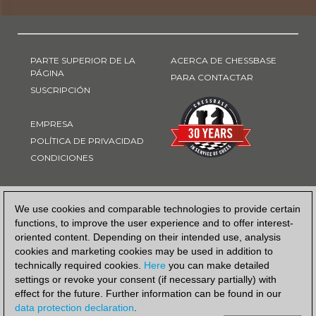
PARTE SUPERIOR DE LA
ACERCA DE CHESSBASE
PÁGINA
PARA CONTACTAR
SUSCRIPCIÓN
EMPRESA
POLÍTICA DE PRIVACIDAD
CONDICIONES
FORMA DE PAGO
We use cookies and comparable technologies to provide certain
functions, to improve the user experience and to offer interest-
oriented content. Depending on their intended use, analysis
cookies and marketing cookies may be used in addition to
technically required cookies.
Here
you can make detailed
settings or revoke your consent (if necessary partially) with
effect for the future. Further information can be found in our
data protection declaration
.