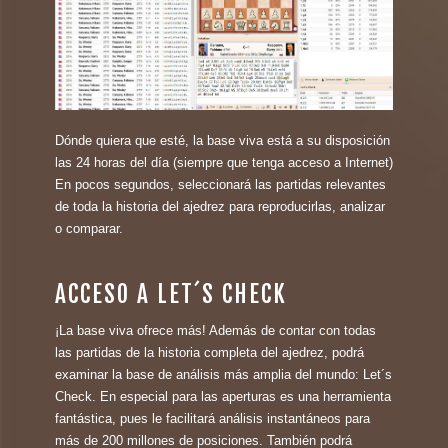
Dónde quiera que esté, la base viva está a su disposición
las 24 horas del día (siempre que tenga acceso a Internet)
En pocos segundos, seleccionará las partidas relevantes
de toda la historia del ajedrez para reproducirlas, analizar
o comparar.
ACCESO A LET´S CHECK
¡La base viva ofrece más! Además de contar con todas
las partidas de la historia completa del ajedrez, podrá
examinar la base de análisis más amplia del mundo: Let´s
Check. En especial para las aperturas es una herramienta
fantástica, pues le facilitará análisis instantáneos para
más de 200 millones de posiciones. También podrá