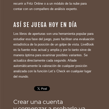
recurrir a Fritz Online o a un módulo de la nube para
contar con un compañero de análisis experto.
ASÍ SE JUEGA HOY EN DÍA
Los libros de aperturas son una herramienta popular para
estudiar esa fase del juego, pues facilitan una evaluación
estadística de la posición de un golpe de vista. LiveBook
es la fuente más actual y amplia y por lo tanto sirve de
manera óptima para examinar posibles variantes. Se
actualiza directamente cada segundo. Añade
automáticamente la valoración de cualquier posición
analizada con la función Let´s Check en cualquier lugar
del mundo.
Crear una cuenta
y comenzar a probarlo ya