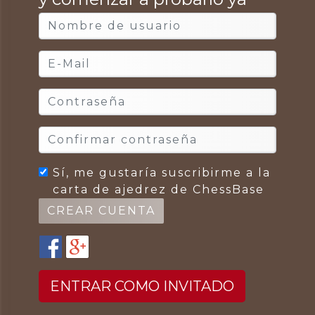
Sí, me gustaría suscribirme a la
carta de ajedrez de ChessBase
ENTRAR COMO INVITADO