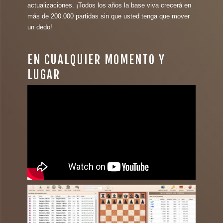
actualizaciones. ¡Todos los años la base viva crecerá en
más de 200.000 partidas sin que usted tenga que mover
un dedo!
EN CUALQUIER MOMENTO Y
LUGAR