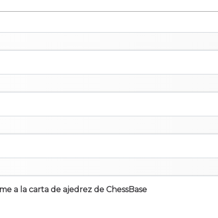
irme a la carta de ajedrez de ChessBase