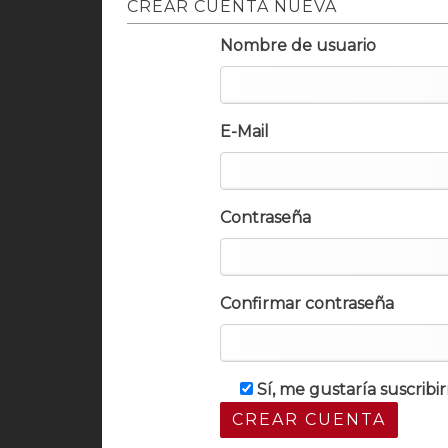
CREAR CUENTA NUEVA
Nombre de usuario
E-Mail
Contraseña
Confirmar contraseña
Sí, me gustaría suscrib
CREAR CUENTA