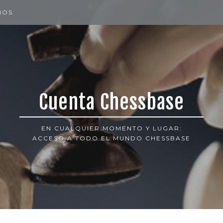
IOS
Cuenta Chessbase
EN CUALQUIER MOMENTO Y LUGAR:
ACCESO A TODO EL MUNDO CHESSBASE