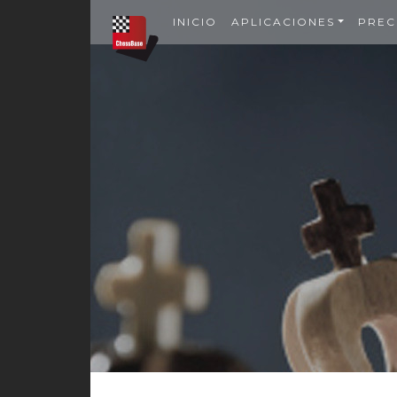
INICIO
APLICACIONES
PREC