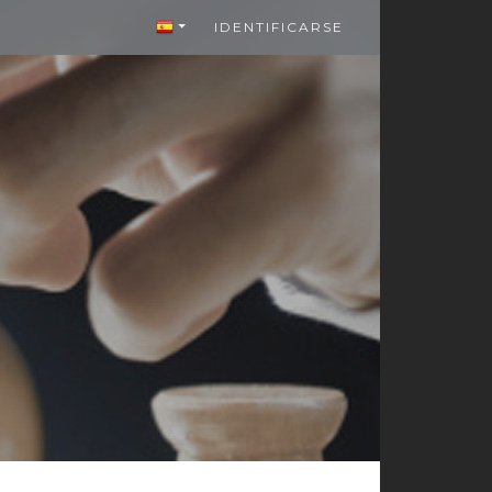
IDENTIFICARSE