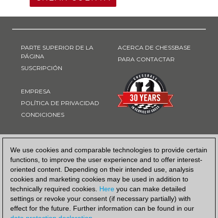
PARTE SUPERIOR DE LA
ACERCA DE CHESSBASE
PÁGINA
PARA CONTACTAR
SUSCRIPCIÓN
EMPRESA
POLÍTICA DE PRIVACIDAD
CONDICIONES
FORMA DE PAGO
We use cookies and comparable technologies to provide certain
functions, to improve the user experience and to offer interest-
oriented content. Depending on their intended use, analysis
cookies and marketing cookies may be used in addition to
technically required cookies.
Here
you can make detailed
settings or revoke your consent (if necessary partially) with
effect for the future. Further information can be found in our