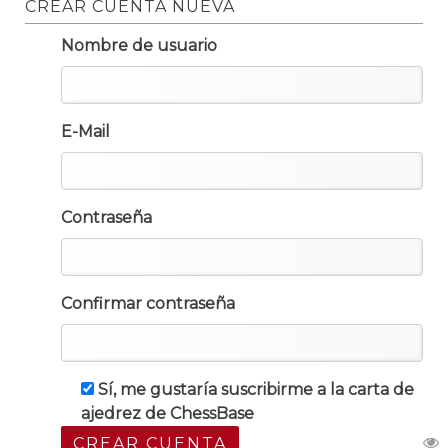
CREAR CUENTA NUEVA
Nombre de usuario
E-Mail
Contraseña
Confirmar contraseña
Sí, me gustaría suscribirme a la carta de
ajedrez de ChessBase
CREAR CUENTA