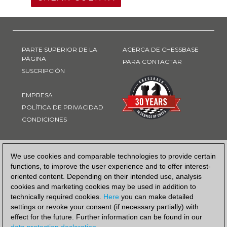
PARTE SUPERIOR DE LA
ACERCA DE CHESSBASE
PÁGINA
PARA CONTACTAR
SUSCRIPCIÓN
EMPRESA
POLÍTICA DE PRIVACIDAD
CONDICIONES
FORMA DE PAGO
We use cookies and comparable technologies to provide certain
functions, to improve the user experience and to offer interest-
oriented content. Depending on their intended use, analysis
cookies and marketing cookies may be used in addition to
technically required cookies.
Here
you can make detailed
settings or revoke your consent (if necessary partially) with
effect for the future. Further information can be found in our