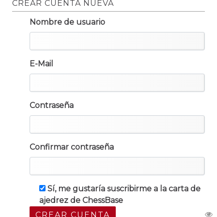
CREAR CUENTA NUEVA
Nombre de usuario
E-Mail
Contraseña
Confirmar contraseña
Sí, me gustaría suscribirme a la carta de
ajedrez de ChessBase
CREAR CUENTA