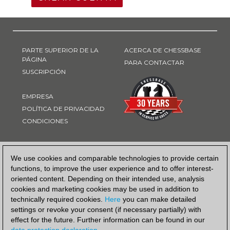
PARTE SUPERIOR DE LA
ACERCA DE CHESSBASE
PÁGINA
PARA CONTACTAR
SUSCRIPCIÓN
EMPRESA
POLÍTICA DE PRIVACIDAD
CONDICIONES
FORMA DE PAGO
We use cookies and comparable technologies to provide certain
functions, to improve the user experience and to offer interest-
oriented content. Depending on their intended use, analysis
cookies and marketing cookies may be used in addition to
technically required cookies.
Here
you can make detailed
settings or revoke your consent (if necessary partially) with
effect for the future. Further information can be found in our