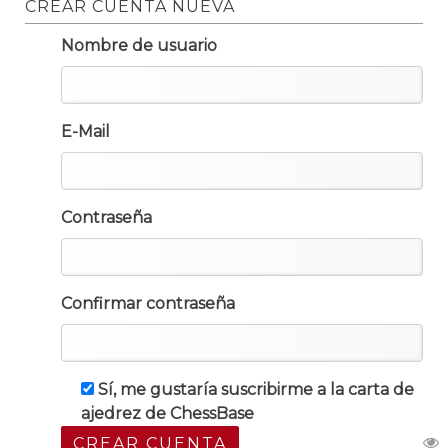
CREAR CUENTA NUEVA
Nombre de usuario
E-Mail
Contraseña
Confirmar contraseña
Sí, me gustaría suscribirme a la carta de
ajedrez de ChessBase
CREAR CUENTA