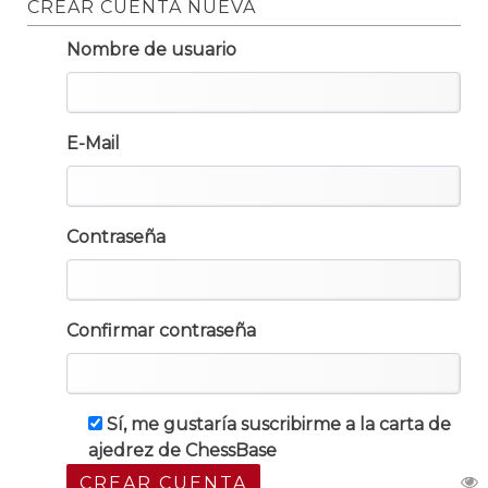
CREAR CUENTA NUEVA
Nombre de usuario
E-Mail
Contraseña
Confirmar contraseña
Sí, me gustaría suscribirme a la carta de
ajedrez de ChessBase
CREAR CUENTA