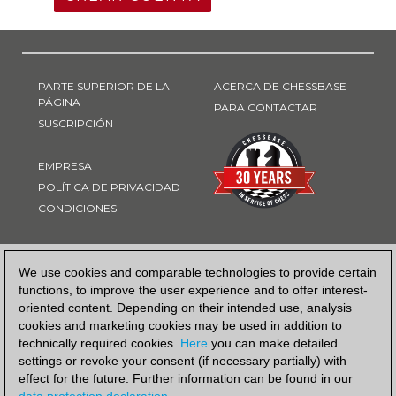
PARTE SUPERIOR DE LA
ACERCA DE CHESSBASE
PÁGINA
PARA CONTACTAR
SUSCRIPCIÓN
EMPRESA
POLÍTICA DE PRIVACIDAD
CONDICIONES
FORMA DE PAGO
We use cookies and comparable technologies to provide certain
functions, to improve the user experience and to offer interest-
oriented content. Depending on their intended use, analysis
cookies and marketing cookies may be used in addition to
technically required cookies.
Here
you can make detailed
settings or revoke your consent (if necessary partially) with
effect for the future. Further information can be found in our