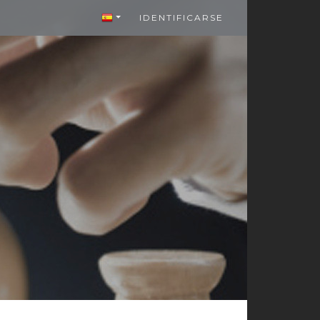
IDENTIFICARSE