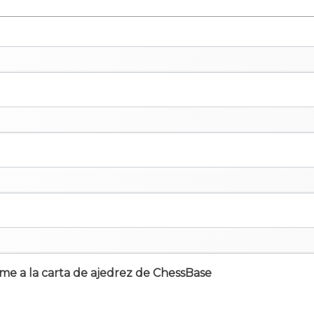
irme a la carta de ajedrez de ChessBase