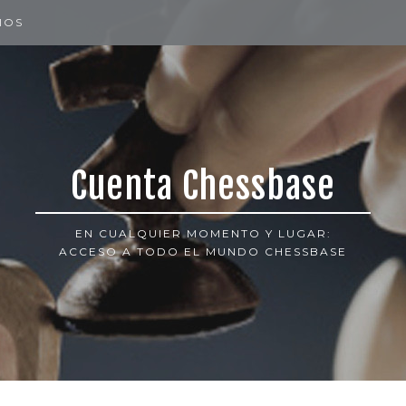
IOS
Cuenta Chessbase
EN CUALQUIER MOMENTO Y LUGAR:
ACCESO A TODO EL MUNDO CHESSBASE