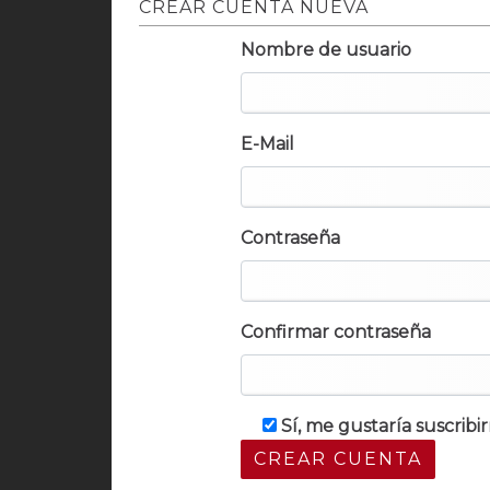
CREAR CUENTA NUEVA
Nombre de usuario
E-Mail
Contraseña
Confirmar contraseña
Sí, me gustaría suscrib
CREAR CUENTA