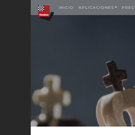
INICIO
APLICACIONES
PREC