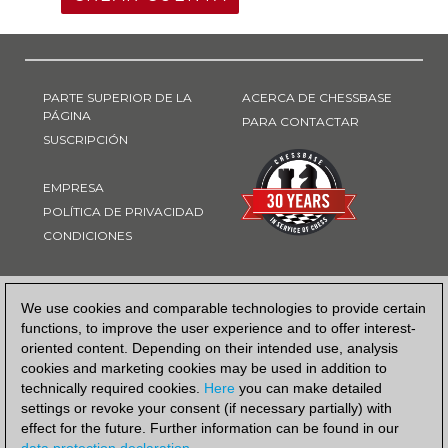
PARTE SUPERIOR DE LA
ACERCA DE CHESSBASE
PÁGINA
PARA CONTACTAR
SUSCRIPCIÓN
EMPRESA
POLÍTICA DE PRIVACIDAD
CONDICIONES
FORMA DE PAGO
We use cookies and comparable technologies to provide certain
functions, to improve the user experience and to offer interest-
oriented content. Depending on their intended use, analysis
cookies and marketing cookies may be used in addition to
technically required cookies.
Here
you can make detailed
settings or revoke your consent (if necessary partially) with
effect for the future. Further information can be found in our