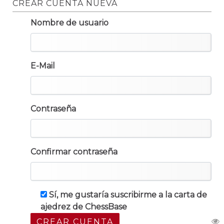
CREAR CUENTA NUEVA
Nombre de usuario
E-Mail
Contraseña
Confirmar contraseña
Sí, me gustaría suscribirme a la carta de
ajedrez de ChessBase
CREAR CUENTA