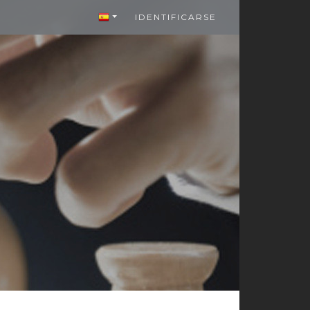
IDENTIFICARSE