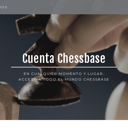
IOS
Cuenta Chessbase
EN CUALQUIER MOMENTO Y LUGAR:
ACCESO A TODO EL MUNDO CHESSBASE