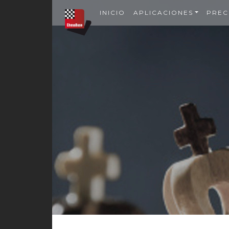
INICIO
APLICACIONES
PREC