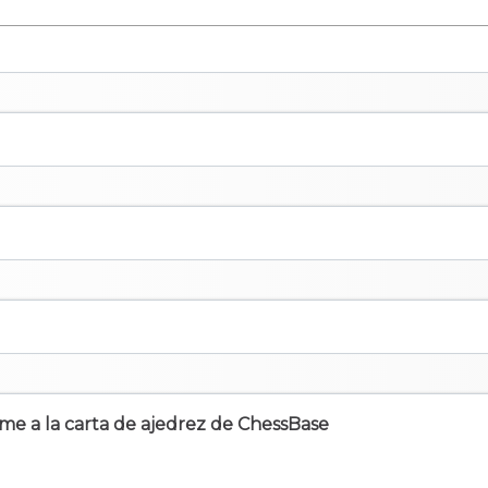
irme a la carta de ajedrez de ChessBase