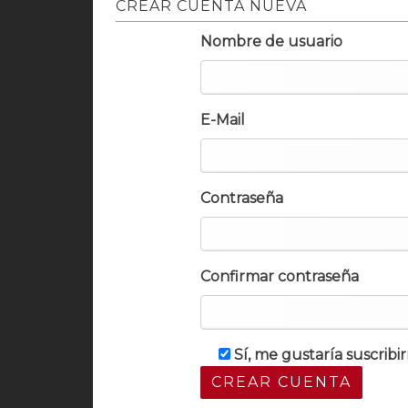
CREAR CUENTA NUEVA
Nombre de usuario
E-Mail
Contraseña
Confirmar contraseña
Sí, me gustaría suscrib
CREAR CUENTA