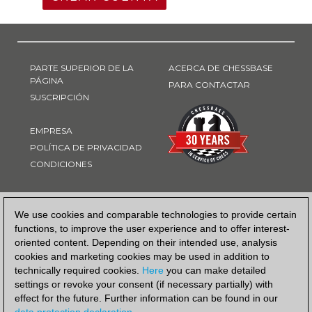
PARTE SUPERIOR DE LA
ACERCA DE CHESSBASE
PÁGINA
PARA CONTACTAR
SUSCRIPCIÓN
EMPRESA
POLÍTICA DE PRIVACIDAD
CONDICIONES
FORMA DE PAGO
We use cookies and comparable technologies to provide certain
functions, to improve the user experience and to offer interest-
oriented content. Depending on their intended use, analysis
cookies and marketing cookies may be used in addition to
technically required cookies.
Here
you can make detailed
settings or revoke your consent (if necessary partially) with
effect for the future. Further information can be found in our