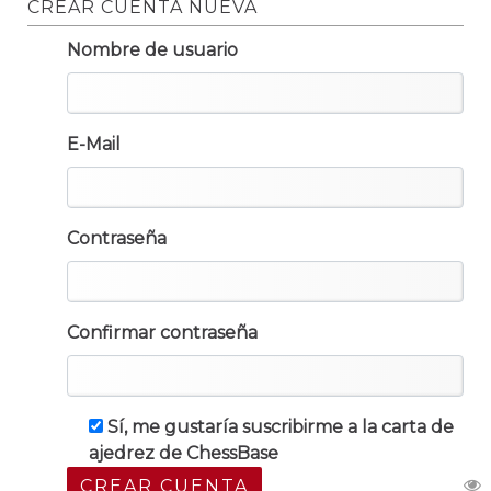
CREAR CUENTA NUEVA
Nombre de usuario
E-Mail
Contraseña
Confirmar contraseña
Sí, me gustaría suscribirme a la carta de
ajedrez de ChessBase
CREAR CUENTA