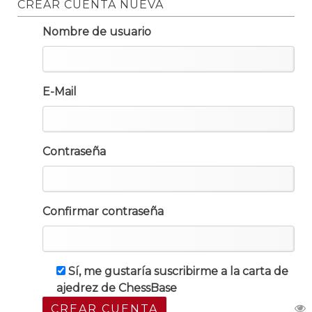
CREAR CUENTA NUEVA
Nombre de usuario
E-Mail
Contraseña
Confirmar contraseña
Sí, me gustaría suscribirme a la carta de
ajedrez de ChessBase
CREAR CUENTA