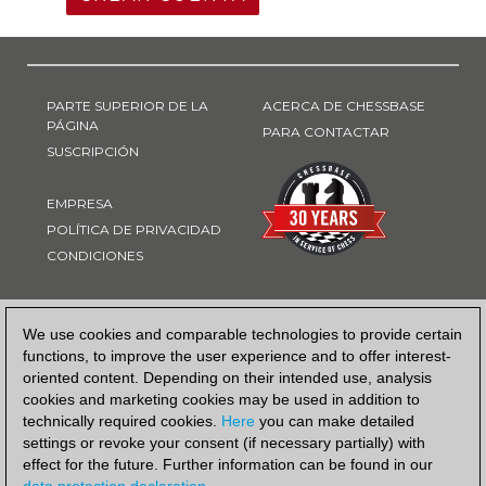
PARTE SUPERIOR DE LA
ACERCA DE CHESSBASE
PÁGINA
PARA CONTACTAR
SUSCRIPCIÓN
EMPRESA
POLÍTICA DE PRIVACIDAD
CONDICIONES
FORMA DE PAGO
We use cookies and comparable technologies to provide certain
functions, to improve the user experience and to offer interest-
oriented content. Depending on their intended use, analysis
cookies and marketing cookies may be used in addition to
technically required cookies.
Here
you can make detailed
settings or revoke your consent (if necessary partially) with
effect for the future. Further information can be found in our