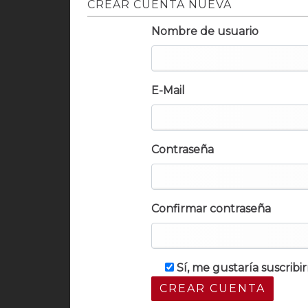
CREAR CUENTA NUEVA
Nombre de usuario
E-Mail
Contraseña
Confirmar contraseña
Sí, me gustaría suscrib
CREAR CUENTA