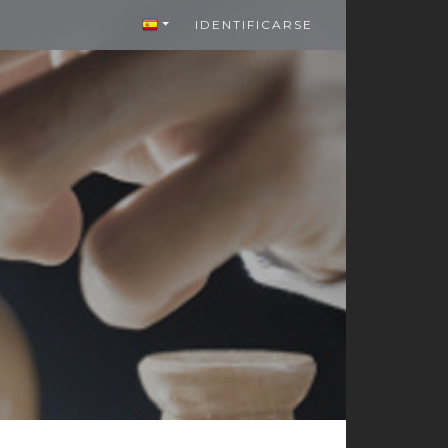
IDENTIFICARSE