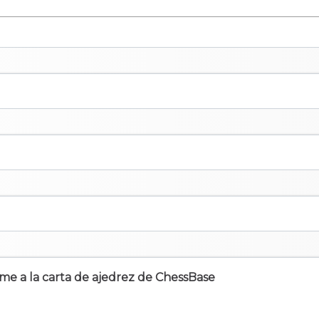
irme a la carta de ajedrez de ChessBase