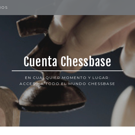
IOS
Cuenta Chessbase
EN CUALQUIER MOMENTO Y LUGAR:
ACCESO A TODO EL MUNDO CHESSBASE