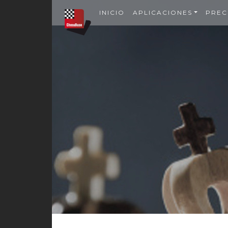
INICIO
APLICACIONES
PREC