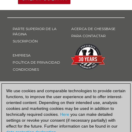
PARTE SUPERIOR DE LA
ACERCA DE CHESSBASE
PÁGINA
PARA CONTACTAR
SUSCRIPCIÓN
EMPRESA
POLÍTICA DE PRIVACIDAD
CONDICIONES
FORMA DE PAGO
We use cookies and comparable technologies to provide certain
functions, to improve the user experience and to offer interest-
oriented content. Depending on their intended use, analysis
cookies and marketing cookies may be used in addition to
technically required cookies.
Here
you can make detailed
settings or revoke your consent (if necessary partially) with
effect for the future. Further information can be found in our