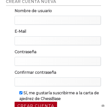
CREAR CUENTA NUEVA
Nombre de usuario
E-Mail
Contraseña
Confirmar contraseña
Sí, me gustaría suscribirme a la carta de
ajedrez de ChessBase
CREAR CUENTA