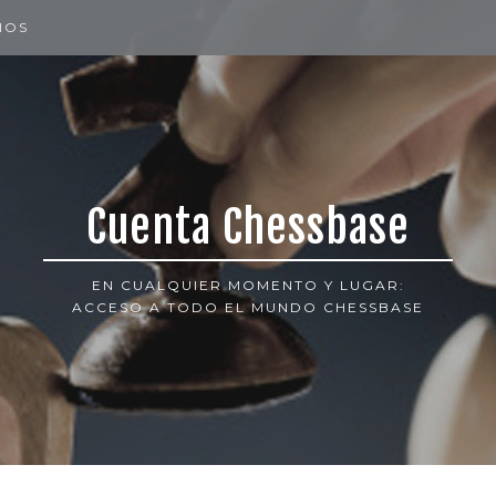
IOS
Cuenta Chessbase
EN CUALQUIER MOMENTO Y LUGAR:
ACCESO A TODO EL MUNDO CHESSBASE