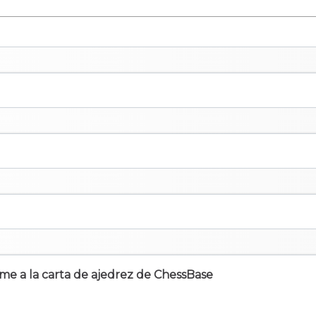
irme a la carta de ajedrez de ChessBase