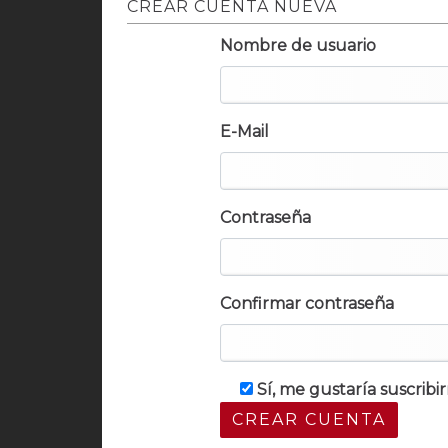
CREAR CUENTA NUEVA
Nombre de usuario
E-Mail
Contraseña
Confirmar contraseña
Sí, me gustaría suscrib
CREAR CUENTA