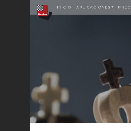
INICIO
APLICACIONES
PREC