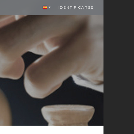
IDENTIFICARSE