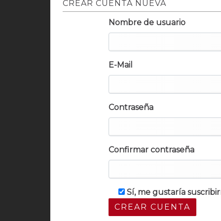
CREAR CUENTA NUEVA
Nombre de usuario
E-Mail
Contraseña
Confirmar contraseña
Sí, me gustaría suscrib
CREAR CUENTA