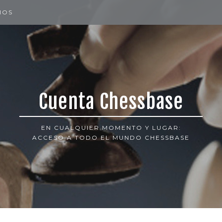
IOS
Cuenta Chessbase
EN CUALQUIER MOMENTO Y LUGAR:
ACCESO A TODO EL MUNDO CHESSBASE