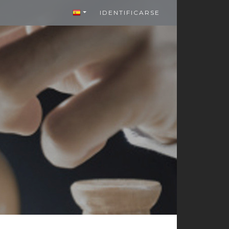
IDENTIFICARSE