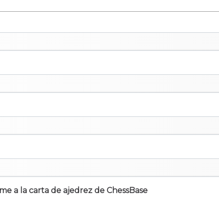
irme a la carta de ajedrez de ChessBase