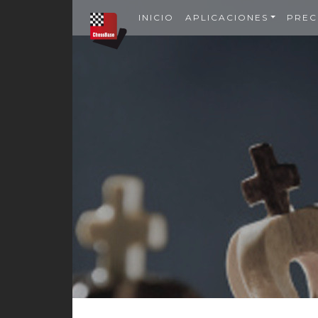
INICIO
APLICACIONES
PREC