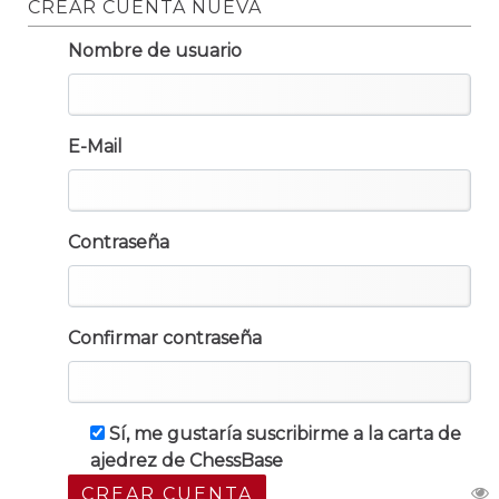
CREAR CUENTA NUEVA
Nombre de usuario
E-Mail
Contraseña
Confirmar contraseña
Sí, me gustaría suscribirme a la carta de
ajedrez de ChessBase
CREAR CUENTA