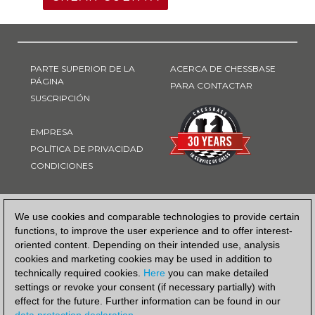
PARTE SUPERIOR DE LA
ACERCA DE CHESSBASE
PÁGINA
PARA CONTACTAR
SUSCRIPCIÓN
EMPRESA
POLÍTICA DE PRIVACIDAD
CONDICIONES
FORMA DE PAGO
We use cookies and comparable technologies to provide certain
functions, to improve the user experience and to offer interest-
oriented content. Depending on their intended use, analysis
cookies and marketing cookies may be used in addition to
technically required cookies.
Here
you can make detailed
settings or revoke your consent (if necessary partially) with
effect for the future. Further information can be found in our