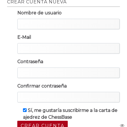
CREAR CUENTA NUEVA
Nombre de usuario
E-Mail
Contraseña
Confirmar contraseña
Sí, me gustaría suscribirme a la carta de
ajedrez de ChessBase
CREAR CUENTA