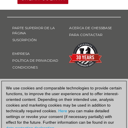
PARTE SUPERIOR DE LA
ACERCA DE CHESSBASE
PÁGINA
PARA CONTACTAR
SUSCRIPCIÓN
EMPRESA
POLÍTICA DE PRIVACIDAD
CONDICIONES
FORMA DE PAGO
We use cookies and comparable technologies to provide certain
functions, to improve the user experience and to offer interest-
oriented content. Depending on their intended use, analysis
cookies and marketing cookies may be used in addition to
technically required cookies.
Here
you can make detailed
settings or revoke your consent (if necessary partially) with
effect for the future. Further information can be found in our