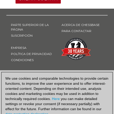
PARTE SUPERIOR DE LA
ACERCA DE CHESSBASE
PÁGINA
PARA CONTACTAR
SUSCRIPCIÓN
EMPRESA
POLÍTICA DE PRIVACIDAD
CONDICIONES
FORMA DE PAGO
We use cookies and comparable technologies to provide certain
functions, to improve the user experience and to offer interest-
oriented content. Depending on their intended use, analysis
cookies and marketing cookies may be used in addition to
technically required cookies.
Here
you can make detailed
settings or revoke your consent (if necessary partially) with
effect for the future. Further information can be found in our