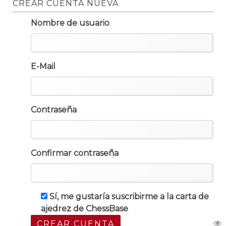
CREAR CUENTA NUEVA
Nombre de usuario
E-Mail
Contraseña
Confirmar contraseña
Sí, me gustaría suscribirme a la carta de
ajedrez de ChessBase
CREAR CUENTA