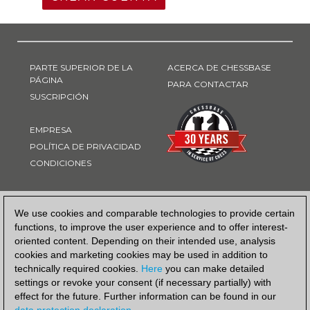
PARTE SUPERIOR DE LA
ACERCA DE CHESSBASE
PÁGINA
PARA CONTACTAR
SUSCRIPCIÓN
EMPRESA
POLÍTICA DE PRIVACIDAD
CONDICIONES
FORMA DE PAGO
We use cookies and comparable technologies to provide certain
functions, to improve the user experience and to offer interest-
oriented content. Depending on their intended use, analysis
cookies and marketing cookies may be used in addition to
technically required cookies.
Here
you can make detailed
settings or revoke your consent (if necessary partially) with
effect for the future. Further information can be found in our