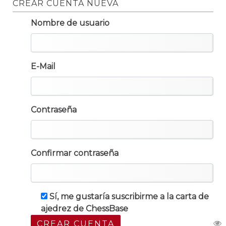
CREAR CUENTA NUEVA
Nombre de usuario
E-Mail
Contraseña
Confirmar contraseña
Sí, me gustaría suscribirme a la carta de
ajedrez de ChessBase
CREAR CUENTA