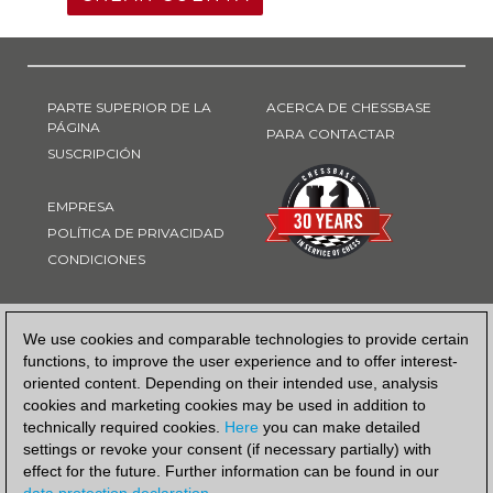
PARTE SUPERIOR DE LA
ACERCA DE CHESSBASE
PÁGINA
PARA CONTACTAR
SUSCRIPCIÓN
EMPRESA
POLÍTICA DE PRIVACIDAD
CONDICIONES
FORMA DE PAGO
We use cookies and comparable technologies to provide certain
functions, to improve the user experience and to offer interest-
oriented content. Depending on their intended use, analysis
cookies and marketing cookies may be used in addition to
technically required cookies.
Here
you can make detailed
settings or revoke your consent (if necessary partially) with
effect for the future. Further information can be found in our