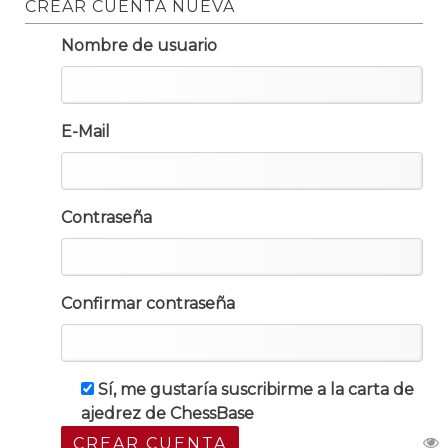
CREAR CUENTA NUEVA
Nombre de usuario
E-Mail
Contraseña
Confirmar contraseña
Sí, me gustaría suscribirme a la carta de
ajedrez de ChessBase
CREAR CUENTA