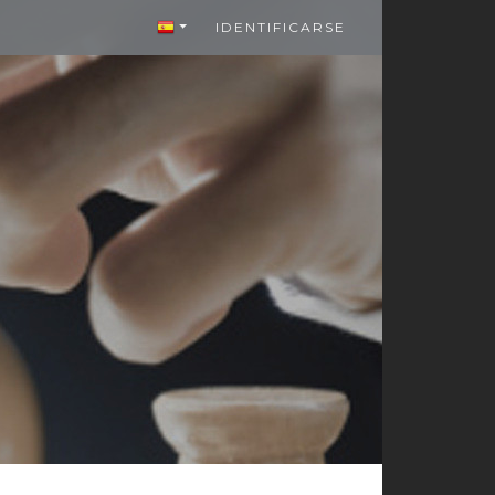
IDENTIFICARSE