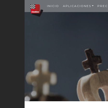
INICIO
APLICACIONES
PREC