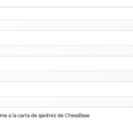
irme a la carta de ajedrez de ChessBase