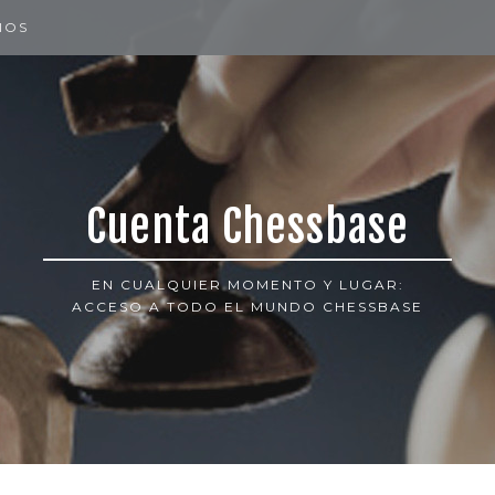
IOS
Cuenta Chessbase
EN CUALQUIER MOMENTO Y LUGAR:
ACCESO A TODO EL MUNDO CHESSBASE