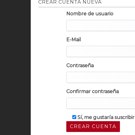
CREAR CUENTA NUEVA
Nombre de usuario
E-Mail
Contraseña
Confirmar contraseña
Sí, me gustaría suscrib
CREAR CUENTA