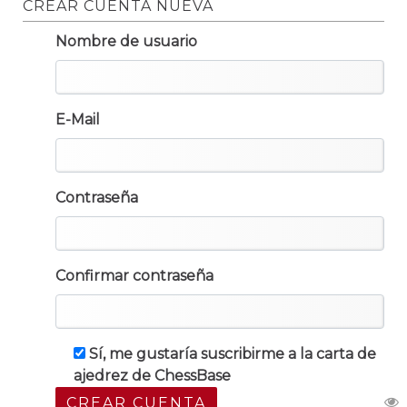
CREAR CUENTA NUEVA
Nombre de usuario
E-Mail
Contraseña
Confirmar contraseña
Sí, me gustaría suscribirme a la carta de
ajedrez de ChessBase
CREAR CUENTA