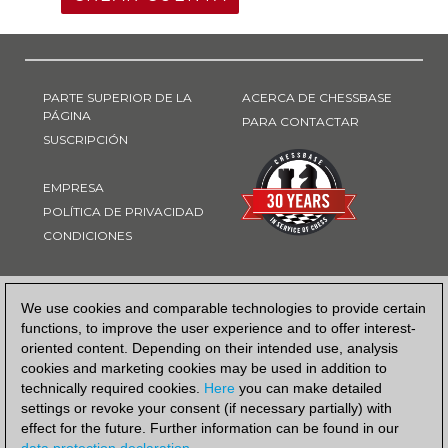
PARTE SUPERIOR DE LA
ACERCA DE CHESSBASE
PÁGINA
PARA CONTACTAR
SUSCRIPCIÓN
EMPRESA
POLÍTICA DE PRIVACIDAD
CONDICIONES
FORMA DE PAGO
We use cookies and comparable technologies to provide certain
functions, to improve the user experience and to offer interest-
oriented content. Depending on their intended use, analysis
cookies and marketing cookies may be used in addition to
technically required cookies.
Here
you can make detailed
settings or revoke your consent (if necessary partially) with
effect for the future. Further information can be found in our