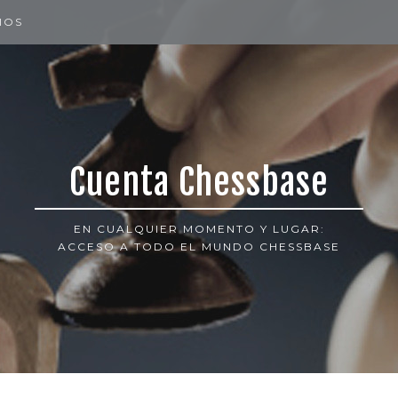
IOS
Cuenta Chessbase
EN CUALQUIER MOMENTO Y LUGAR:
ACCESO A TODO EL MUNDO CHESSBASE