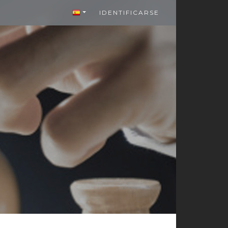
IDENTIFICARSE