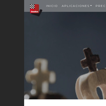
INICIO
APLICACIONES
PREC