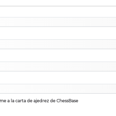
irme a la carta de ajedrez de ChessBase