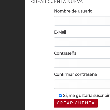
CREAR CUENTA NUEVA
Nombre de usuario
E-Mail
Contraseña
Confirmar contraseña
Sí, me gustaría suscrib
CREAR CUENTA