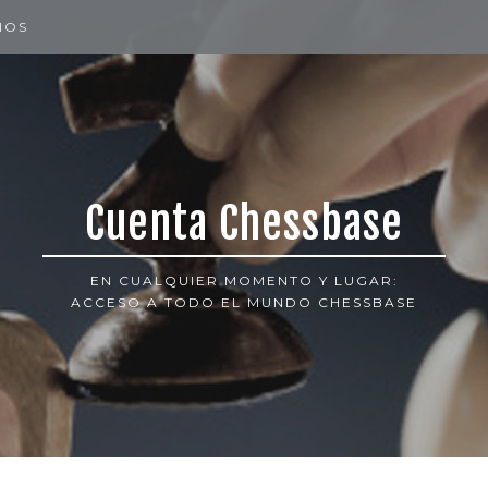
IOS
Cuenta Chessbase
EN CUALQUIER MOMENTO Y LUGAR:
ACCESO A TODO EL MUNDO CHESSBASE