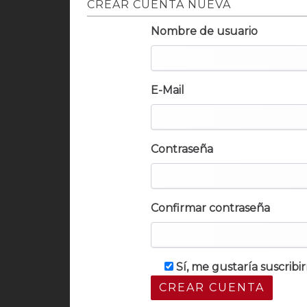
CREAR CUENTA NUEVA
Nombre de usuario
E-Mail
Contraseña
Confirmar contraseña
Sí, me gustaría suscrib
CREAR CUENTA