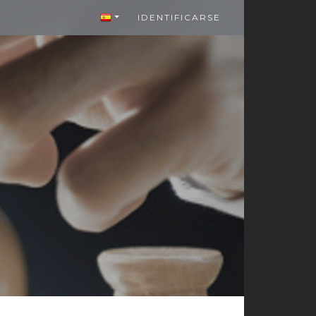
IDENTIFICARSE