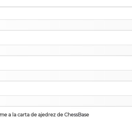
irme a la carta de ajedrez de ChessBase