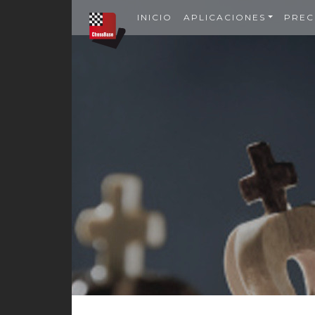
INICIO
APLICACIONES
PREC