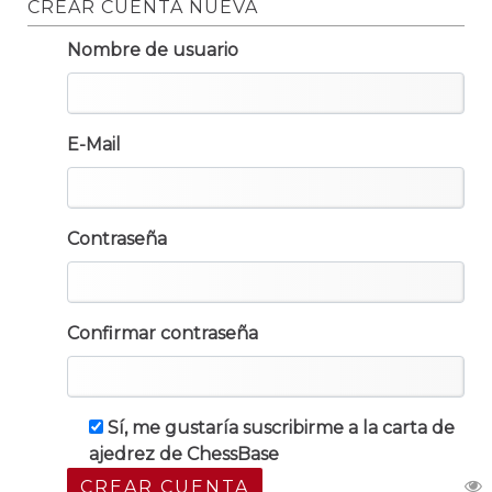
CREAR CUENTA NUEVA
Nombre de usuario
E-Mail
Contraseña
Confirmar contraseña
Sí, me gustaría suscribirme a la carta de
ajedrez de ChessBase
CREAR CUENTA