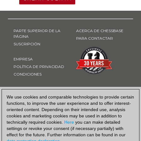
PARTE SUPERIOR DE LA
ACERCA DE CHESSBASE
PÁGINA
PARA CONTACTAR
SUSCRIPCIÓN
EMPRESA
POLÍTICA DE PRIVACIDAD
CONDICIONES
FORMA DE PAGO
We use cookies and comparable technologies to provide certain
functions, to improve the user experience and to offer interest-
oriented content. Depending on their intended use, analysis
cookies and marketing cookies may be used in addition to
technically required cookies.
Here
you can make detailed
settings or revoke your consent (if necessary partially) with
effect for the future. Further information can be found in our