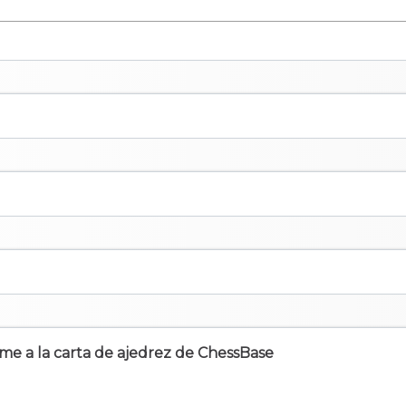
irme a la carta de ajedrez de ChessBase