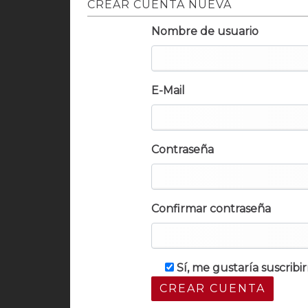
CREAR CUENTA NUEVA
Nombre de usuario
E-Mail
Contraseña
Confirmar contraseña
Sí, me gustaría suscrib
CREAR CUENTA