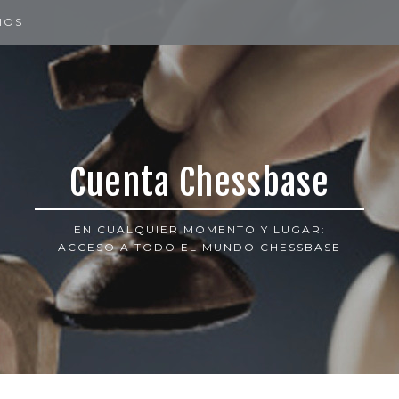
IOS
Cuenta Chessbase
EN CUALQUIER MOMENTO Y LUGAR:
ACCESO A TODO EL MUNDO CHESSBASE