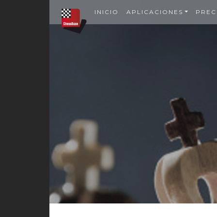
INICIO
APLICACIONES
PREC