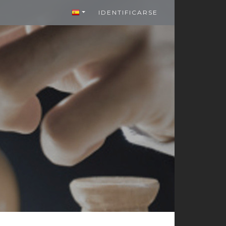
IDENTIFICARSE