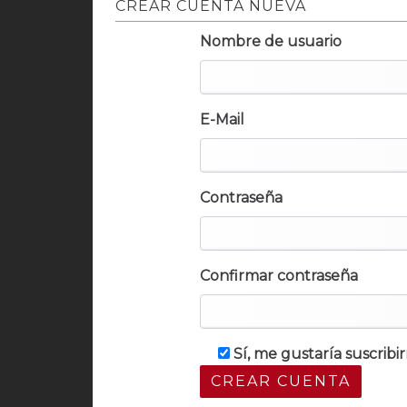
CREAR CUENTA NUEVA
Nombre de usuario
E-Mail
Contraseña
Confirmar contraseña
Sí, me gustaría suscrib
CREAR CUENTA