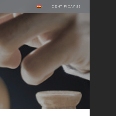
IDENTIFICARSE