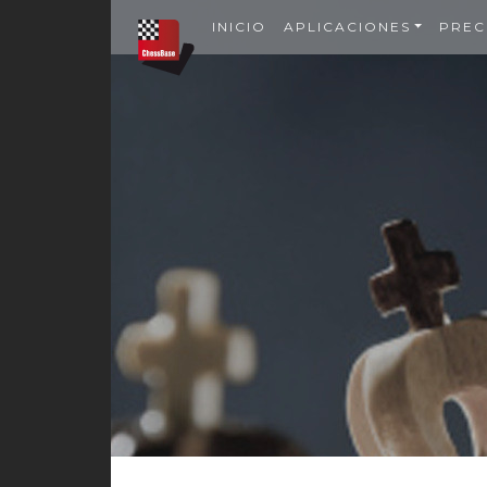
INICIO
APLICACIONES
PREC