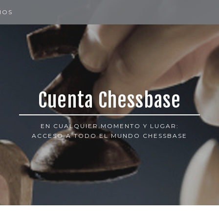
IOS
Cuenta Chessbase
EN CUALQUIER MOMENTO Y LUGAR:
ACCESO A TODO EL MUNDO CHESSBASE