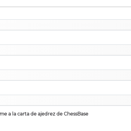
irme a la carta de ajedrez de ChessBase