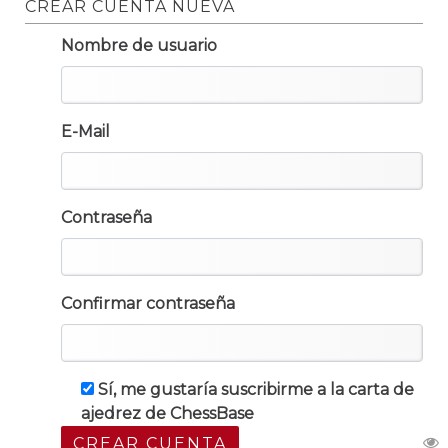
CREAR CUENTA NUEVA
Nombre de usuario
E-Mail
Contraseña
Confirmar contraseña
Sí, me gustaría suscribirme a la carta de
ajedrez de ChessBase
CREAR CUENTA