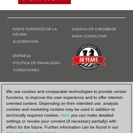
PARTE SUPERIOR DE LA
ACERCA DE CHESSBASE
PÁGINA
PARA CONTACTAR
SUSCRIPCIÓN
EMPRESA
POLÍTICA DE PRIVACIDAD
CONDICIONES
FORMA DE PAGO
We use cookies and comparable technologies to provide certain
functions, to improve the user experience and to offer interest-
oriented content. Depending on their intended use, analysis
cookies and marketing cookies may be used in addition to
technically required cookies.
Here
you can make detailed
settings or revoke your consent (if necessary partially) with
effect for the future. Further information can be found in our