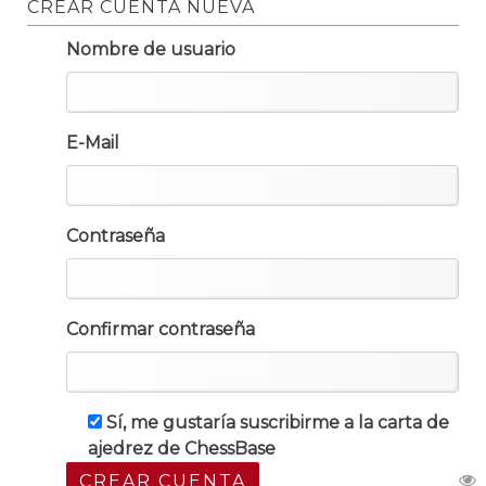
CREAR CUENTA NUEVA
Nombre de usuario
E-Mail
Contraseña
Confirmar contraseña
Sí, me gustaría suscribirme a la carta de
ajedrez de ChessBase
CREAR CUENTA