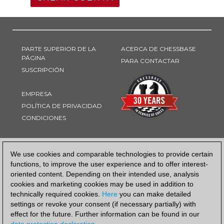
PARTE SUPERIOR DE LA
ACERCA DE CHESSBASE
PÁGINA
PARA CONTACTAR
SUSCRIPCIÓN
EMPRESA
POLÍTICA DE PRIVACIDAD
CONDICIONES
FORMA DE PAGO
We use cookies and comparable technologies to provide certain
functions, to improve the user experience and to offer interest-
oriented content. Depending on their intended use, analysis
cookies and marketing cookies may be used in addition to
technically required cookies.
Here
you can make detailed
settings or revoke your consent (if necessary partially) with
effect for the future. Further information can be found in our