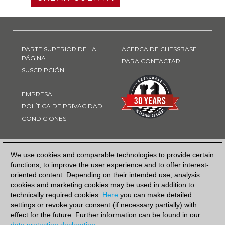
PARTE SUPERIOR DE LA
ACERCA DE CHESSBASE
PÁGINA
PARA CONTACTAR
SUSCRIPCIÓN
EMPRESA
POLÍTICA DE PRIVACIDAD
CONDICIONES
FORMA DE PAGO
We use cookies and comparable technologies to provide certain
functions, to improve the user experience and to offer interest-
oriented content. Depending on their intended use, analysis
cookies and marketing cookies may be used in addition to
technically required cookies.
Here
you can make detailed
settings or revoke your consent (if necessary partially) with
effect for the future. Further information can be found in our