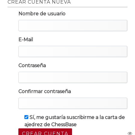
CREAR CUENTA NUEVA
Nombre de usuario
E-Mail
Contraseña
Confirmar contraseña
Sí, me gustaría suscribirme a la carta de
ajedrez de ChessBase
CREAR CUENTA