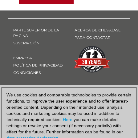
PARTE SUPERIOR DE LA
ACERCA DE CHESSBASE
PÁGINA
PARA CONTACTAR
SUSCRIPCIÓN
EMPRESA
POLÍTICA DE PRIVACIDAD
CONDICIONES
FORMA DE PAGO
We use cookies and comparable technologies to provide certain
functions, to improve the user experience and to offer interest-
oriented content. Depending on their intended use, analysis
cookies and marketing cookies may be used in addition to
technically required cookies.
Here
you can make detailed
settings or revoke your consent (if necessary partially) with
effect for the future. Further information can be found in our