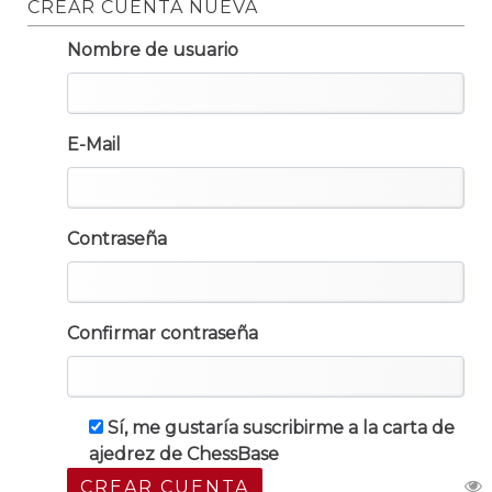
CREAR CUENTA NUEVA
Nombre de usuario
E-Mail
Contraseña
Confirmar contraseña
Sí, me gustaría suscribirme a la carta de
ajedrez de ChessBase
CREAR CUENTA