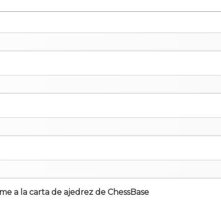
irme a la carta de ajedrez de ChessBase