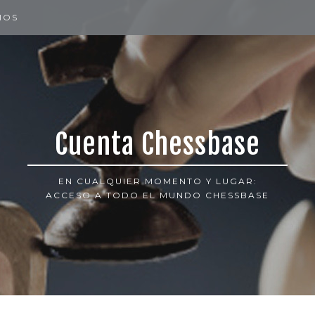
IOS
Cuenta Chessbase
EN CUALQUIER MOMENTO Y LUGAR:
ACCESO A TODO EL MUNDO CHESSBASE