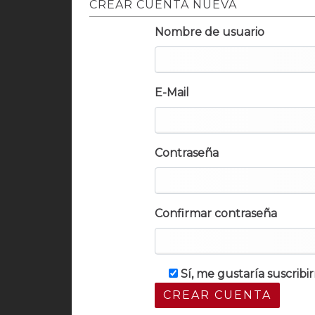
CREAR CUENTA NUEVA
Nombre de usuario
E-Mail
Contraseña
Confirmar contraseña
Sí, me gustaría suscrib
CREAR CUENTA