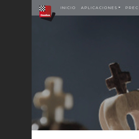
INICIO
APLICACIONES
PREC