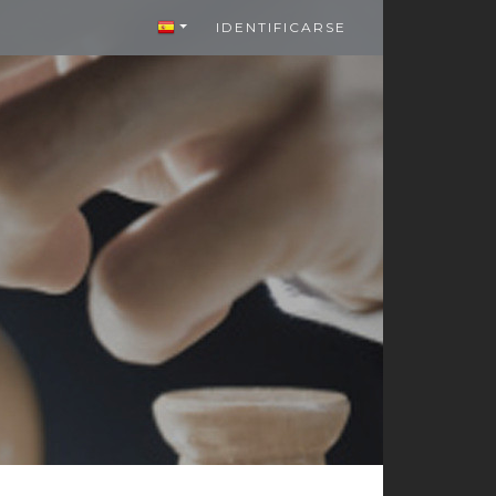
IDENTIFICARSE