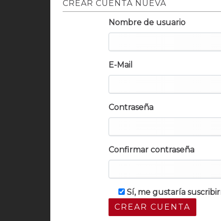
CREAR CUENTA NUEVA
Nombre de usuario
E-Mail
Contraseña
Confirmar contraseña
Sí, me gustaría suscrib
CREAR CUENTA