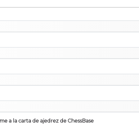
irme a la carta de ajedrez de ChessBase