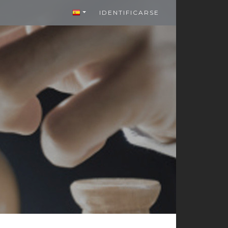
IDENTIFICARSE