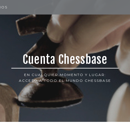
IOS
Cuenta Chessbase
EN CUALQUIER MOMENTO Y LUGAR:
ACCESO A TODO EL MUNDO CHESSBASE