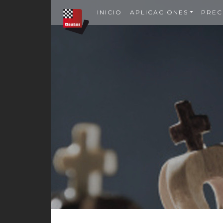
INICIO
APLICACIONES
PREC