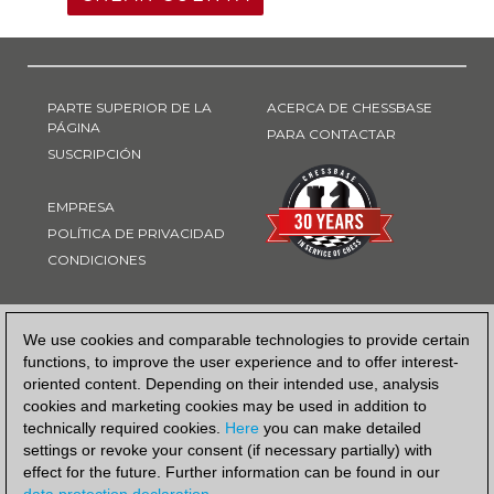
PARTE SUPERIOR DE LA
ACERCA DE CHESSBASE
PÁGINA
PARA CONTACTAR
SUSCRIPCIÓN
EMPRESA
POLÍTICA DE PRIVACIDAD
CONDICIONES
FORMA DE PAGO
We use cookies and comparable technologies to provide certain
functions, to improve the user experience and to offer interest-
oriented content. Depending on their intended use, analysis
cookies and marketing cookies may be used in addition to
technically required cookies.
Here
you can make detailed
settings or revoke your consent (if necessary partially) with
effect for the future. Further information can be found in our