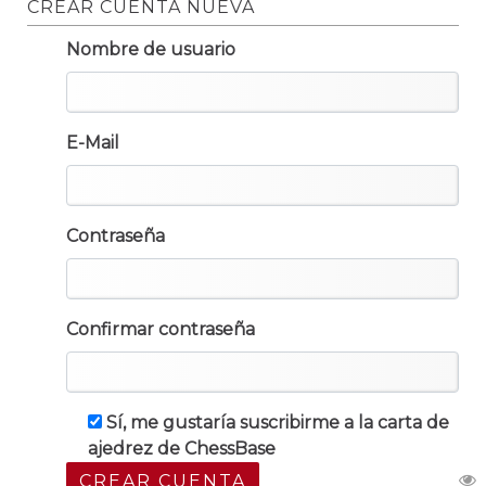
CREAR CUENTA NUEVA
Nombre de usuario
E-Mail
Contraseña
Confirmar contraseña
Sí, me gustaría suscribirme a la carta de
ajedrez de ChessBase
CREAR CUENTA