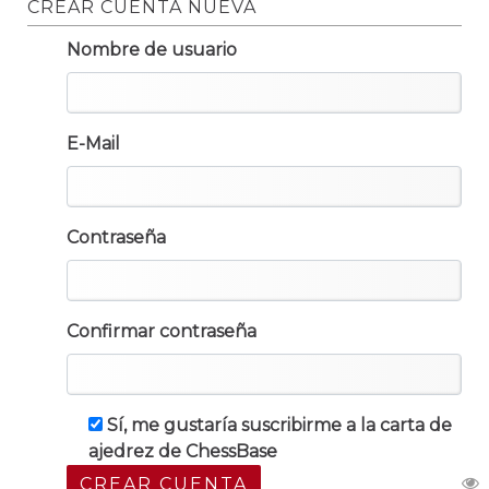
CREAR CUENTA NUEVA
Nombre de usuario
E-Mail
Contraseña
Confirmar contraseña
Sí, me gustaría suscribirme a la carta de
ajedrez de ChessBase
CREAR CUENTA