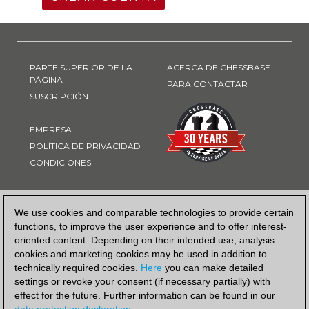
PARTE SUPERIOR DE LA
ACERCA DE CHESSBASE
PÁGINA
PARA CONTACTAR
SUSCRIPCIÓN
EMPRESA
POLÍTICA DE PRIVACIDAD
CONDICIONES
FORMA DE PAGO
We use cookies and comparable technologies to provide certain
functions, to improve the user experience and to offer interest-
oriented content. Depending on their intended use, analysis
cookies and marketing cookies may be used in addition to
technically required cookies.
Here
you can make detailed
settings or revoke your consent (if necessary partially) with
effect for the future. Further information can be found in our