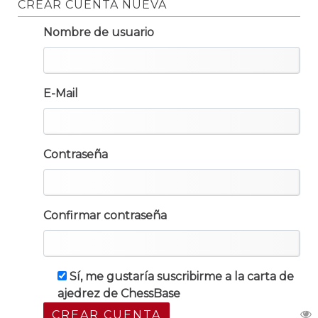
CREAR CUENTA NUEVA
Nombre de usuario
E-Mail
Contraseña
Confirmar contraseña
Sí, me gustaría suscribirme a la carta de
ajedrez de ChessBase
CREAR CUENTA