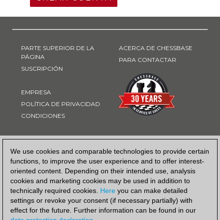
PARTE SUPERIOR DE LA
ACERCA DE CHESSBASE
PÁGINA
PARA CONTACTAR
SUSCRIPCIÓN
EMPRESA
POLÍTICA DE PRIVACIDAD
CONDICIONES
FORMA DE PAGO
We use cookies and comparable technologies to provide certain
functions, to improve the user experience and to offer interest-
oriented content. Depending on their intended use, analysis
cookies and marketing cookies may be used in addition to
technically required cookies.
Here
you can make detailed
settings or revoke your consent (if necessary partially) with
effect for the future. Further information can be found in our