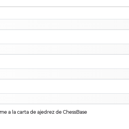
irme a la carta de ajedrez de ChessBase