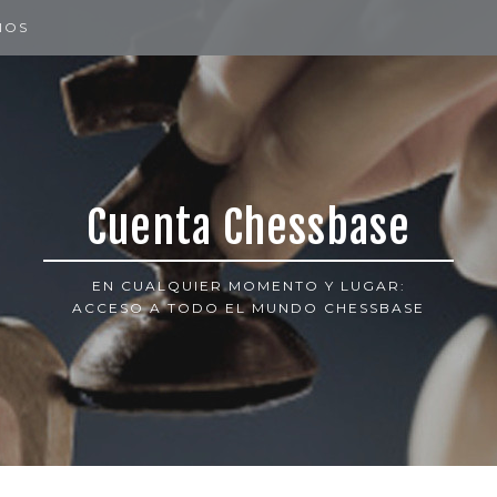
IOS
Cuenta Chessbase
EN CUALQUIER MOMENTO Y LUGAR:
ACCESO A TODO EL MUNDO CHESSBASE