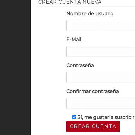
CREAR CUENTA NUEVA
Nombre de usuario
E-Mail
Contraseña
Confirmar contraseña
Sí, me gustaría suscrib
CREAR CUENTA