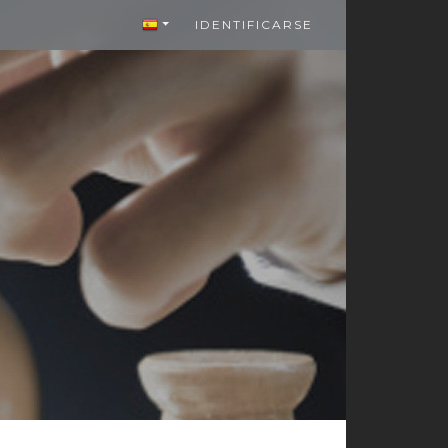
IDENTIFICARSE