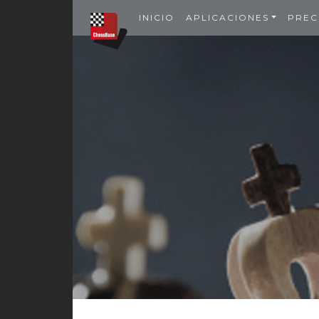
INICIO
APLICACIONES
PREC